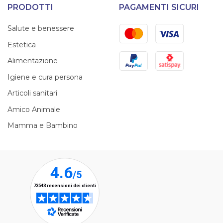
PRODOTTI
PAGAMENTI SICURI
Mastercard
Visa
Salute e benessere
Estetica
PayPal
Satispay
Alimentazione
Igiene e cura persona
Articoli sanitari
Amico Animale
Mamma e Bambino