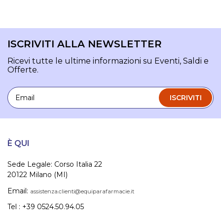
ISCRIVITI ALLA NEWSLETTER
Ricevi tutte le ultime informazioni su Eventi, Saldi e
Offerte.
Email
ISCRIVITI
È QUI
Sede Legale: Corso Italia 22
20122 Milano (MI)
Email:
assistenza.clienti@equiparafarmacie.it
Tel : +39 0524.50.94.05