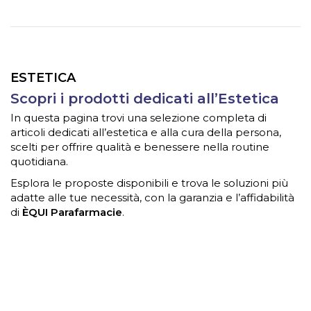
ESTETICA
Scopri i prodotti dedicati all’Estetica
In questa pagina trovi una selezione completa di
articoli dedicati all’estetica e alla cura della persona,
scelti per offrire qualità e benessere nella routine
quotidiana.
Esplora le proposte disponibili e trova le soluzioni più
adatte alle tue necessità, con la garanzia e l’affidabilità
di
ÈQUI Parafarmacie
.