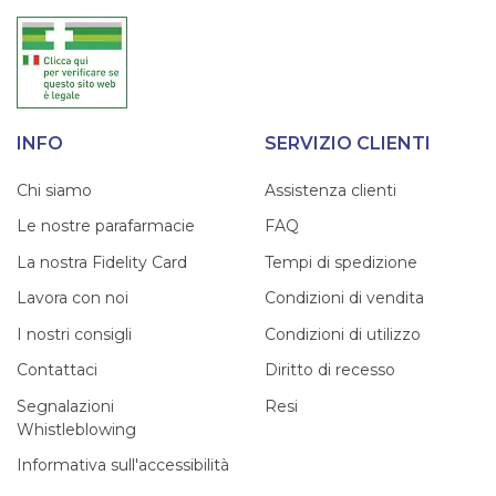
INFO
SERVIZIO CLIENTI
Chi siamo
Assistenza clienti
Le nostre parafarmacie
FAQ
La nostra Fidelity Card
Tempi di spedizione
Lavora con noi
Condizioni di vendita
I nostri consigli
Condizioni di utilizzo
Contattaci
Diritto di recesso
Segnalazioni
Resi
Whistleblowing
Informativa sull'accessibilità