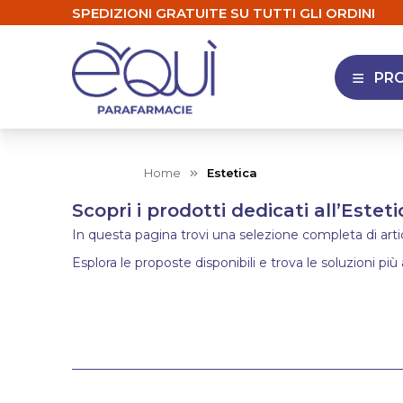
SPEDIZIONI GRATUITE SU TUTTI GLI ORDINI
PR
APRI 
Home
Estetica
Scopri i prodotti dedicati all’Esteti
In questa pagina trovi una selezione completa di articol
Esplora le proposte disponibili e trova le soluzioni più 