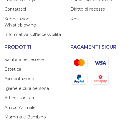
Contattaci
Diritto di recesso
Segnalazioni
Resi
Whistleblowing
Informativa sull'accessibilità
PRODOTTI
PAGAMENTI SICURI
Mastercard
Visa
Salute e benessere
Estetica
PayPal
Satispay
Alimentazione
Igiene e cura persona
Articoli sanitari
Amico Animale
Mamma e Bambino