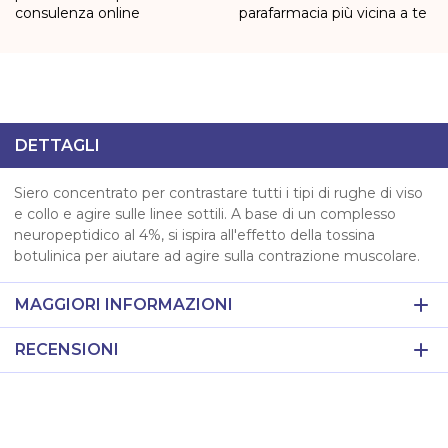
consulenza online
parafarmacia più vicina a te
DETTAGLI
Siero concentrato per contrastare tutti i tipi di rughe di viso
e collo e agire sulle linee sottili. A base di un complesso
neuropeptidico al 4%, si ispira all'effetto della tossina
botulinica per aiutare ad agire sulla contrazione muscolare.
MAGGIORI INFORMAZIONI
RECENSIONI