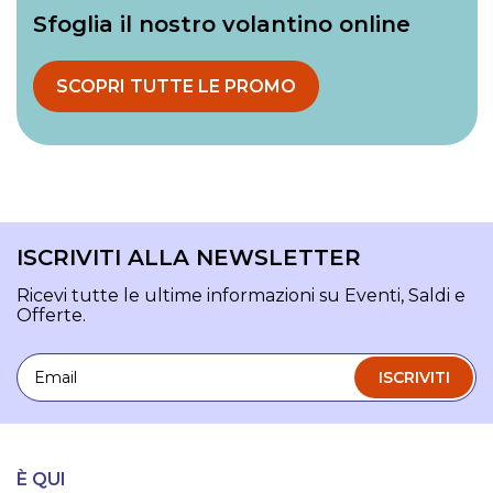
Sfoglia il nostro volantino online
SCOPRI TUTTE LE PROMO
ISCRIVITI ALLA NEWSLETTER
Ricevi tutte le ultime informazioni su Eventi, Saldi e
Offerte.
Email
ISCRIVITI
È QUI