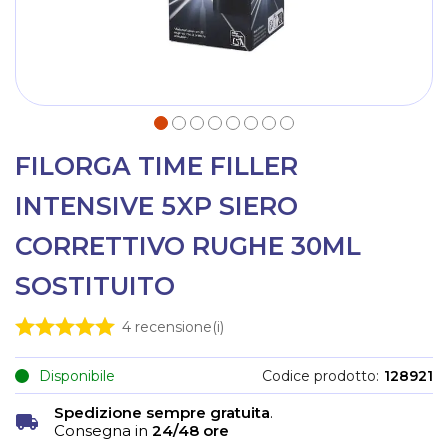
FILORGA TIME FILLER
INTENSIVE 5XP SIERO
CORRETTIVO RUGHE 30ML
SOSTITUITO
4
recensione(i)
Disponibile
Codice prodotto
128921
Spedizione sempre gratuita
.
Consegna in
24/48 ore