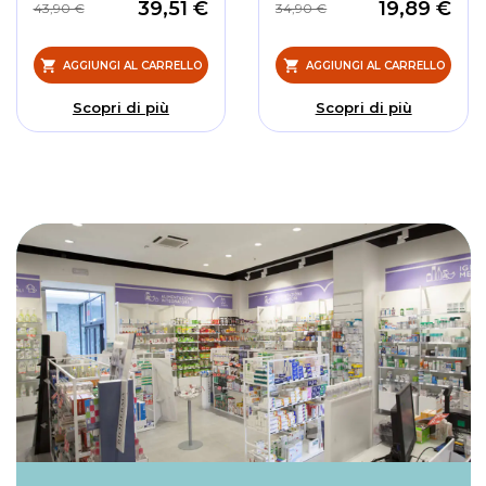
39,51 €
19,89 €
43,90 €
34,90 €
AGGIUNGI AL CARRELLO
AGGIUNGI AL CARRELLO
Scopri di più
Scopri di più