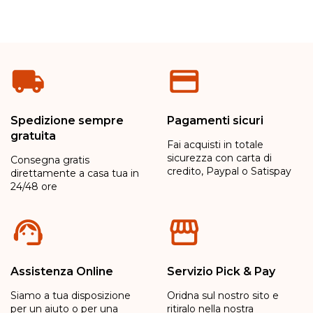
Spedizione sempre
Pagamenti sicuri
gratuita
Fai acquisti in totale
sicurezza con carta di
Consegna gratis
credito, Paypal o Satispay
direttamente a casa tua in
24/48 ore
Assistenza Online
Servizio Pick & Pay
Siamo a tua disposizione
Oridna sul nostro sito e
per un aiuto o per una
ritiralo nella nostra