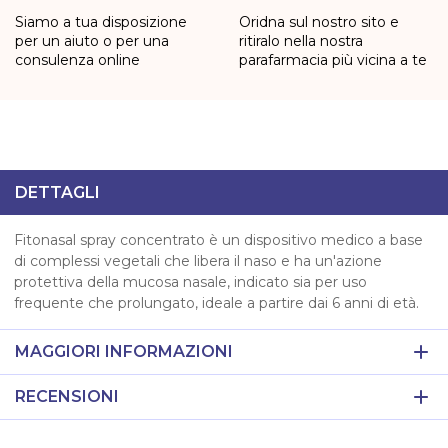
Siamo a tua disposizione
Oridna sul nostro sito e
per un aiuto o per una
ritiralo nella nostra
consulenza online
parafarmacia più vicina a te
DETTAGLI
Fitonasal spray concentrato è un dispositivo medico a base
di complessi vegetali che libera il naso e ha un'azione
protettiva della mucosa nasale, indicato sia per uso
frequente che prolungato, ideale a partire dai 6 anni di età.
MAGGIORI INFORMAZIONI
RECENSIONI