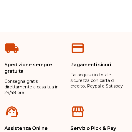
Spedizione sempre
Pagamenti sicuri
gratuita
Fai acquisti in totale
sicurezza con carta di
Consegna gratis
credito, Paypal o Satispay
direttamente a casa tua in
24/48 ore
Assistenza Online
Servizio Pick & Pay