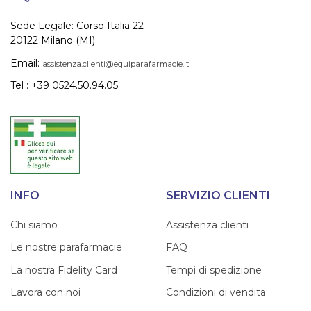
Sede Legale: Corso Italia 22
20122 Milano (MI)
Email:
assistenza.clienti@equiparafarmacie.it
Tel : +39 0524.50.94.05
INFO
SERVIZIO CLIENTI
Chi siamo
Assistenza clienti
Le nostre parafarmacie
FAQ
La nostra Fidelity Card
Tempi di spedizione
Lavora con noi
Condizioni di vendita