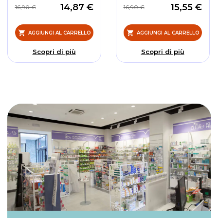
14,87 €
15,55 €
16,90 €
16,90 €
AGGIUNGI AL CARRELLO
AGGIUNGI AL CARRELLO
Scopri di più
Scopri di più