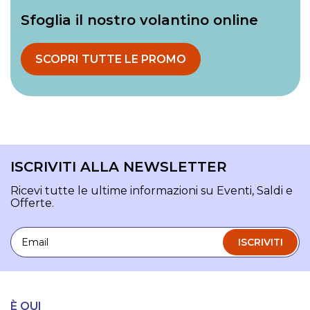
Sfoglia il nostro volantino online
SCOPRI TUTTE LE PROMO
ISCRIVITI ALLA NEWSLETTER
Ricevi tutte le ultime informazioni su Eventi, Saldi e
Offerte.
Email
ISCRIVITI
È QUI