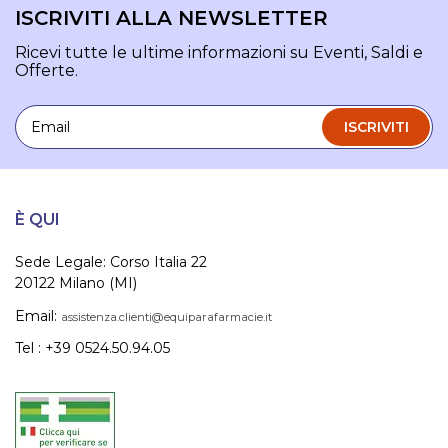
ISCRIVITI ALLA NEWSLETTER
Ricevi tutte le ultime informazioni su Eventi, Saldi e
Offerte.
Email
ISCRIVITI
È QUI
Sede Legale: Corso Italia 22
20122 Milano (MI)
Email:
assistenza.clienti@equiparafarmacie.it
Tel : +39 0524.50.94.05