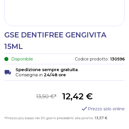
GSE DENTIFREE GENGIVITA
15ML
Disponibile
Codice prodotto
130596
Spedizione sempre gratuita
.
Consegna in
24/48 ore
12,42 €
13,50 €
Prezzo solo online
Prezzo più basso nei 30 giorni precedenti alla promo:
13,57 €