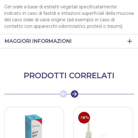
Gel orale a base di estratti vegetali specificatamente
indicato in caso di fastidi e irritazioni superficiali della mucosa
del cavo orale di varia origine (ad esempio in caso di
contatto con apparecchi odontoiatrici, protesi o traumi).
MAGGIORI INFORMAZIONI
PRODOTTI CORRELATI
-18%