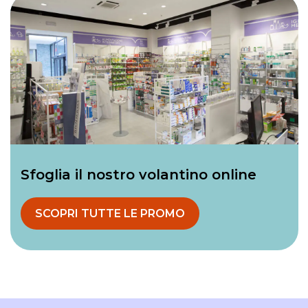
Sfoglia il nostro volantino online
SCOPRI TUTTE LE PROMO