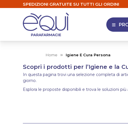
SPEDIZIONI GRATUITE SU TUTTI GLI ORDINI
PR
APRI 
Home
Igiene E Cura Persona
Scopri i prodotti per l’Igiene e la 
In questa pagina trovi una selezione completa di articol
giorno.
Esplora le proposte disponibili e trova le soluzioni più 