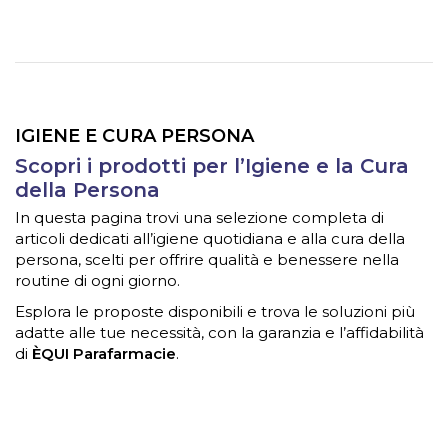
IGIENE E CURA PERSONA
Scopri i prodotti per l’Igiene e la Cura
della Persona
In questa pagina trovi una selezione completa di
articoli dedicati all’igiene quotidiana e alla cura della
persona, scelti per offrire qualità e benessere nella
routine di ogni giorno.
Esplora le proposte disponibili e trova le soluzioni più
adatte alle tue necessità, con la garanzia e l’affidabilità
di
ÈQUI Parafarmacie
.