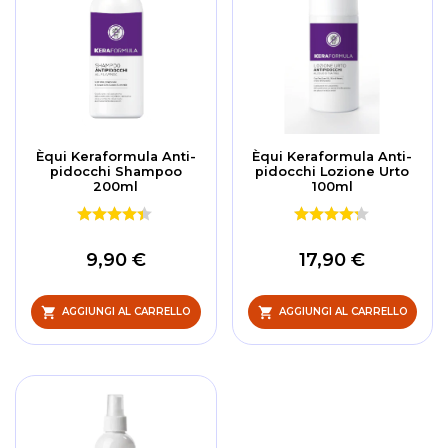
Èqui Keraformula Anti-
Èqui Keraformula Anti-
pidocchi Shampoo
pidocchi Lozione Urto
200ml
100ml
9,90 €
17,90 €
AGGIUNGI AL CARRELLO
AGGIUNGI AL CARRELLO