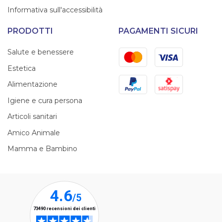
Informativa sull'accessibilità
PRODOTTI
PAGAMENTI SICURI
Mastercard
Visa
Salute e benessere
Estetica
PayPal
Satispay
Alimentazione
Igiene e cura persona
Articoli sanitari
Amico Animale
Mamma e Bambino