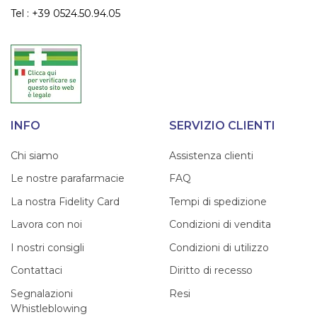
Tel : +39 0524.50.94.05
INFO
SERVIZIO CLIENTI
Chi siamo
Assistenza clienti
Le nostre parafarmacie
FAQ
La nostra Fidelity Card
Tempi di spedizione
Lavora con noi
Condizioni di vendita
I nostri consigli
Condizioni di utilizzo
Contattaci
Diritto di recesso
Segnalazioni
Resi
Whistleblowing