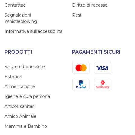
Contattaci
Diritto di recesso
Segnalazioni
Resi
Whistleblowing
Informativa sull'accessibilità
PRODOTTI
PAGAMENTI SICURI
Mastercard
Visa
Salute e benessere
Estetica
PayPal
Satispay
Alimentazione
Igiene e cura persona
Articoli sanitari
Amico Animale
Mamma e Bambino