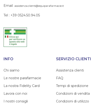
Email:
assistenza.clienti@equiparafarmacie.it
Tel : +39 0524.50.94.05
INFO
SERVIZIO CLIENTI
Chi siamo
Assistenza clienti
Le nostre parafarmacie
FAQ
La nostra Fidelity Card
Tempi di spedizione
Lavora con noi
Condizioni di vendita
I nostri consigli
Condizioni di utilizzo