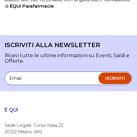
di
ÈQUI Parafarmacie
.
ISCRIVITI ALLA NEWSLETTER
Ricevi tutte le ultime informazioni su Eventi, Saldi e
Offerte.
Email
ISCRIVITI
È QUI
Sede Legale: Corso Italia 22
20122 Milano (MI)