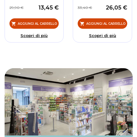
13,45 €
26,05 €
29,90 €
33,40 €
AGGIUNGI AL CARRELLO
AGGIUNGI AL CARRELLO
Scopri di più
Scopri di più