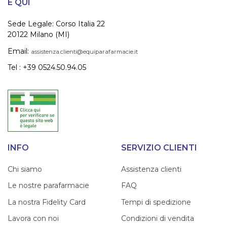
È QUI
Sede Legale: Corso Italia 22
20122 Milano (MI)
Email:
assistenza.clienti@equiparafarmacie.it
Tel : +39 0524.50.94.05
INFO
SERVIZIO CLIENTI
Chi siamo
Assistenza clienti
Le nostre parafarmacie
FAQ
La nostra Fidelity Card
Tempi di spedizione
Lavora con noi
Condizioni di vendita