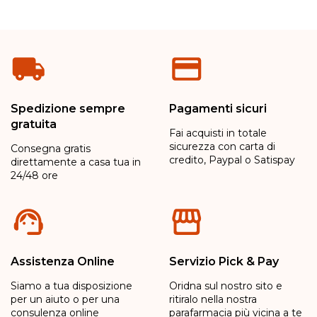
Spedizione sempre
Pagamenti sicuri
gratuita
Fai acquisti in totale
sicurezza con carta di
Consegna gratis
credito, Paypal o Satispay
direttamente a casa tua in
24/48 ore
Assistenza Online
Servizio Pick & Pay
Siamo a tua disposizione
Oridna sul nostro sito e
per un aiuto o per una
ritiralo nella nostra
consulenza online
parafarmacia più vicina a te