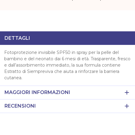
DETTAGLI
Fotoprotezione invisibile SPF50 in spray per la pelle del
bambino e del neonato dai 6 mesi di età. Trasparente, fresco
e dall’assorbimento immediato, la sua formula contiene
Estratto di Siempreviva che aiuta a rinforzare la barriera
cutanea.
MAGGIORI INFORMAZIONI
RECENSIONI