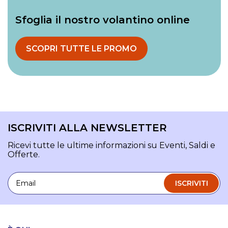
Sfoglia il nostro volantino online
SCOPRI TUTTE LE PROMO
ISCRIVITI ALLA NEWSLETTER
Ricevi tutte le ultime informazioni su Eventi, Saldi e
Offerte.
Email
ISCRIVITI