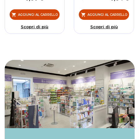
AGGIUNGI AL CARRELLO
AGGIUNGI AL CARRELLO
Scopri di più
Scopri di più