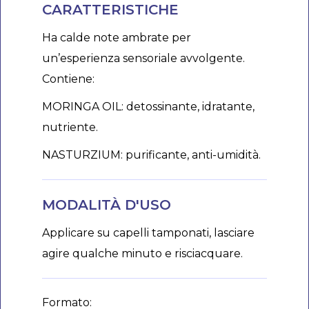
CARATTERISTICHE
Ha calde note ambrate per
un’esperienza sensoriale avvolgente.
Contiene:
MORINGA OIL: detossinante, idratante,
nutriente.
NASTURZIUM: purificante, anti-umidità.
MODALITÀ D'USO
Applicare su capelli tamponati, lasciare
agire qualche minuto e risciacquare.
Formato: