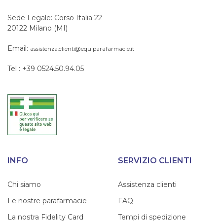
Sede Legale: Corso Italia 22
20122 Milano (MI)
Email:
assistenza.clienti@equiparafarmacie.it
Tel : +39 0524.50.94.05
INFO
SERVIZIO CLIENTI
Chi siamo
Assistenza clienti
Le nostre parafarmacie
FAQ
La nostra Fidelity Card
Tempi di spedizione