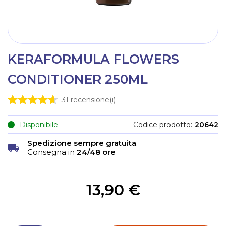
KERAFORMULA FLOWERS
CONDITIONER 250ML
31
recensione(i)
Disponibile
Codice prodotto
20642
Spedizione sempre gratuita
.
Consegna in
24/48 ore
13,90 €