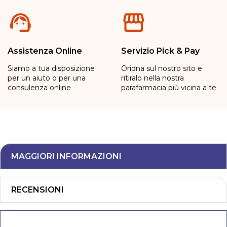
Assistenza Online
Servizio Pick & Pay
Siamo a tua disposizione
Oridna sul nostro sito e
per un aiuto o per una
ritiralo nella nostra
consulenza online
parafarmacia più vicina a te
MAGGIORI INFORMAZIONI
RECENSIONI