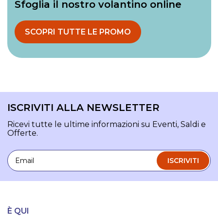
Sfoglia il nostro volantino online
SCOPRI TUTTE LE PROMO
ISCRIVITI ALLA NEWSLETTER
Ricevi tutte le ultime informazioni su Eventi, Saldi e
Offerte.
Email
ISCRIVITI
È QUI