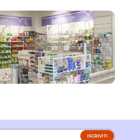
ISCRIVITI