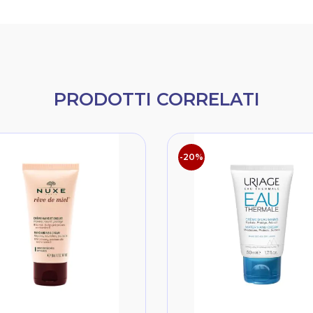
PRODOTTI CORRELATI
-20%