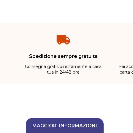
Spedizione sempre gratuita
Consegna gratis direttamente a casa
Fai acq
tua in 24/48 ore
carta 
MAGGIORI INFORMAZIONI