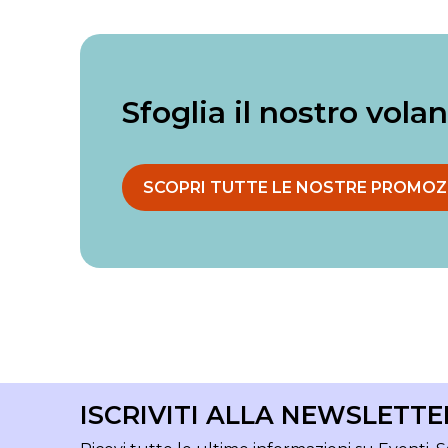
Sfoglia il nostro vola
SCOPRI TUTTE LE NOSTRE PROMOZ
ISCRIVITI ALLA NEWSLETTE