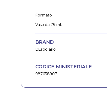
Formato:
Vaso da 75 ml.
BRAND
L'Erbolario
CODICE MINISTERIALE
987658907