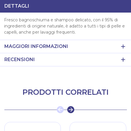
DETTAGLI
Fresco bagnoschiuma e shampoo delicato, con il 95% di
ingredienti di origine naturale, è adatto a tutti i tipi di pelle e
capelli, anche per lavaggi frequenti.
MAGGIORI INFORMAZIONI
RECENSIONI
PRODOTTI CORRELATI