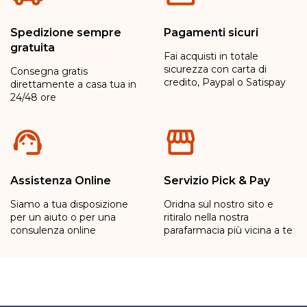
Spedizione sempre
Pagamenti sicuri
gratuita
Fai acquisti in totale
sicurezza con carta di
Consegna gratis
credito, Paypal o Satispay
direttamente a casa tua in
24/48 ore
Assistenza Online
Servizio Pick & Pay
Siamo a tua disposizione
Oridna sul nostro sito e
per un aiuto o per una
ritiralo nella nostra
consulenza online
parafarmacia più vicina a te