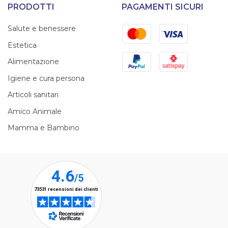
PRODOTTI
PAGAMENTI SICURI
Mastercard
Visa
Salute e benessere
Estetica
PayPal
Satispay
Alimentazione
Igiene e cura persona
Articoli sanitari
Amico Animale
Mamma e Bambino