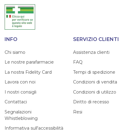
INFO
SERVIZIO CLIENTI
Chi siamo
Assistenza clienti
Le nostre parafarmacie
FAQ
La nostra Fidelity Card
Tempi di spedizione
Lavora con noi
Condizioni di vendita
I nostri consigli
Condizioni di utilizzo
Contattaci
Diritto di recesso
Segnalazioni
Resi
Whistleblowing
Informativa sull'accessibilità