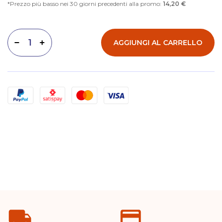
Prezzo più basso nei 30 giorni precedenti alla promo:
14,20 €
AGGIUNGI AL CARRELLO
Diminuisci quantità
Aumenta quantità
Metodi di pagamento