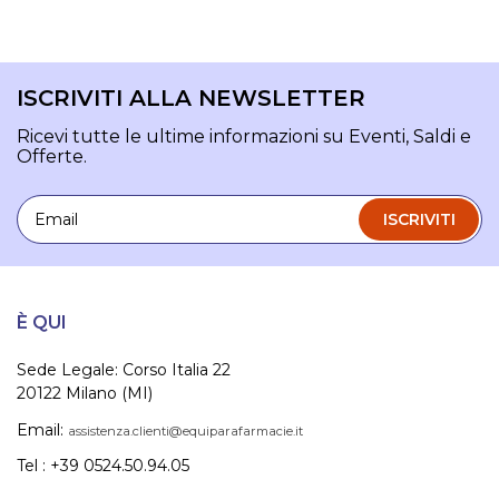
ISCRIVITI ALLA NEWSLETTER
Ricevi tutte le ultime informazioni su Eventi, Saldi e
Offerte.
Email
ISCRIVITI
È QUI
Sede Legale: Corso Italia 22
20122 Milano (MI)
Email:
assistenza.clienti@equiparafarmacie.it
Tel : +39 0524.50.94.05