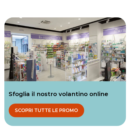
Sfoglia il nostro volantino online
SCOPRI TUTTE LE PROMO