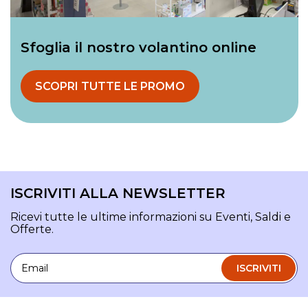
Sfoglia il nostro volantino online
SCOPRI TUTTE LE PROMO
ISCRIVITI ALLA NEWSLETTER
Ricevi tutte le ultime informazioni su Eventi, Saldi e
Offerte.
Email
ISCRIVITI