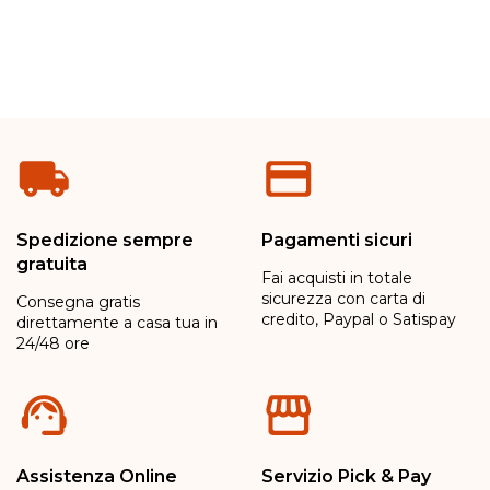
Spedizione sempre
Pagamenti sicuri
gratuita
Fai acquisti in totale
sicurezza con carta di
Consegna gratis
credito, Paypal o Satispay
direttamente a casa tua in
24/48 ore
Assistenza Online
Servizio Pick & Pay