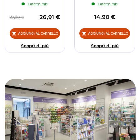
Disponibile
Disponibile
26,91 €
14,90 €
29,90 €
AGGIUNGI AL CARRELLO
AGGIUNGI AL CARRELLO
Scopri di più
Scopri di più