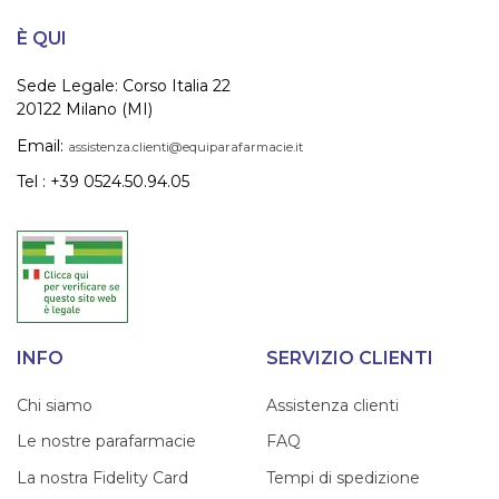
È QUI
Sede Legale: Corso Italia 22
20122 Milano (MI)
Email:
assistenza.clienti@equiparafarmacie.it
Tel : +39 0524.50.94.05
INFO
SERVIZIO CLIENTI
Chi siamo
Assistenza clienti
Le nostre parafarmacie
FAQ
La nostra Fidelity Card
Tempi di spedizione