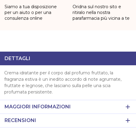
Siamo a tua disposizione
Oridna sul nostro sito e
per un aiuto o per una
ritiralo nella nostra
consulenza online
parafarmacia più vicina a te
DETTAGLI
Crema idratante per il corpo dal profumo fruttato, la
fragranza estiva è un inedito accordo di note agrumate,
fruttate e legnose, che lasciano sulla pelle una scia
profumata persistente.
MAGGIORI INFORMAZIONI
RECENSIONI