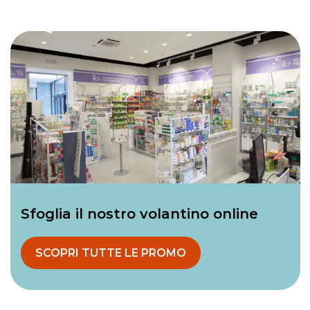
Sfoglia il nostro volantino online
SCOPRI TUTTE LE PROMO