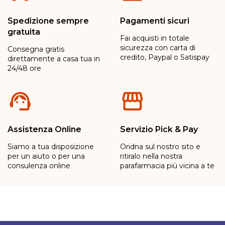
Spedizione sempre
Pagamenti sicuri
gratuita
Fai acquisti in totale
sicurezza con carta di
Consegna gratis
credito, Paypal o Satispay
direttamente a casa tua in
24/48 ore
Assistenza Online
Servizio Pick & Pay
Siamo a tua disposizione
Oridna sul nostro sito e
per un aiuto o per una
ritiralo nella nostra
consulenza online
parafarmacia più vicina a te