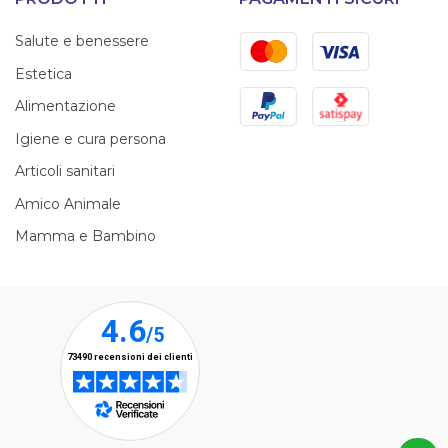
Mastercard
Visa
Salute e benessere
Estetica
PayPal
Satispay
Alimentazione
Igiene e cura persona
Articoli sanitari
Amico Animale
Mamma e Bambino