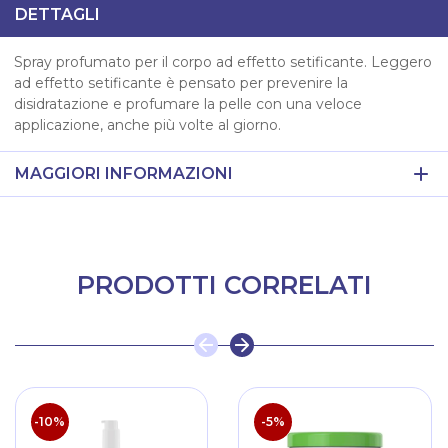
DETTAGLI
Spray profumato per il corpo ad effetto setificante. Leggero
ad effetto setificante è pensato per prevenire la
disidratazione e profumare la pelle con una veloce
applicazione, anche più volte al giorno.
MAGGIORI INFORMAZIONI
PRODOTTI CORRELATI
-10%
-5%