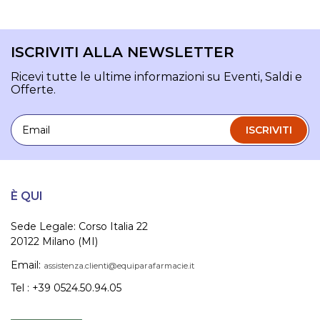
ISCRIVITI ALLA NEWSLETTER
Ricevi tutte le ultime informazioni su Eventi, Saldi e
Offerte.
Email
ISCRIVITI
È QUI
Sede Legale: Corso Italia 22
20122 Milano (MI)
Email:
assistenza.clienti@equiparafarmacie.it
Tel : +39 0524.50.94.05