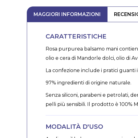
MAGGIORI INFORMAZIONI
RECENSI
CARATTERISTICHE
Rosa purpurea balsamo mani contiene es
olio e cera di Mandorle dolci, olio di Av
La confezione include i pratici guanti
97% ingredienti di origine naturale.
Senza siliconi, parabeni e petrolati, d
pelli più sensibili. Il prodotto è 100%
MODALITÀ D'USO