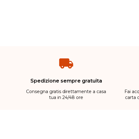
Spedizione sempre gratuita
Consegna gratis direttamente a casa
Fai acq
tua in 24/48 ore
carta 