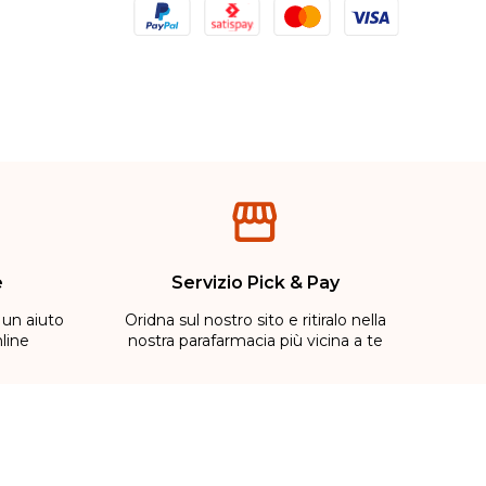
e
Servizio Pick & Pay
 un aiuto
Oridna sul nostro sito e ritiralo nella
line
nostra parafarmacia più vicina a te