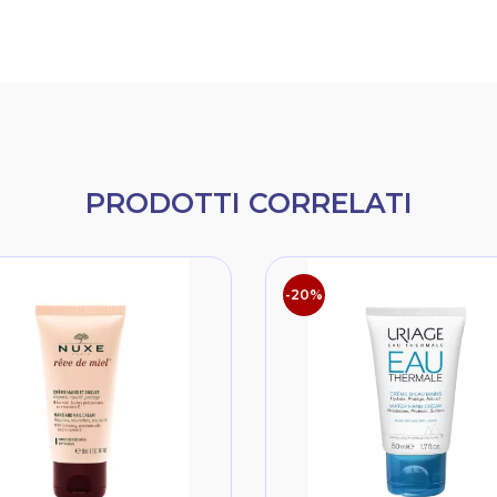
PRODOTTI CORRELATI
-20%