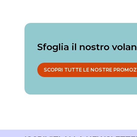
Sfoglia il nostro vola
SCOPRI TUTTE LE NOSTRE PROMOZ