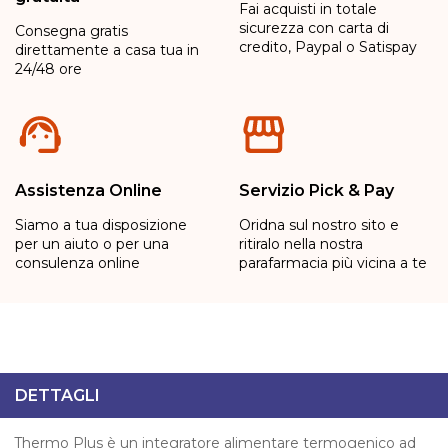
Fai acquisti in totale
sicurezza con carta di
Consegna gratis
credito, Paypal o Satispay
direttamente a casa tua in
24/48 ore
Assistenza Online
Servizio Pick & Pay
Siamo a tua disposizione
Oridna sul nostro sito e
per un aiuto o per una
ritiralo nella nostra
consulenza online
parafarmacia più vicina a te
DETTAGLI
Thermo Plus è un integratore alimentare termogenico ad