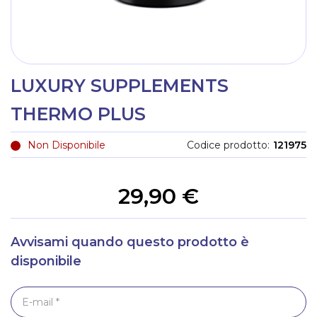
LUXURY SUPPLEMENTS
THERMO PLUS
Non Disponibile
Codice prodotto
121975
29,90 €
Avvisami quando questo prodotto è
disponibile