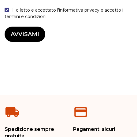
Ho letto e accettato l'
informativa privacy
e accetto i
termini e condizioni
AVVISAMI
Spedizione sempre
Pagamenti sicuri
gratuita