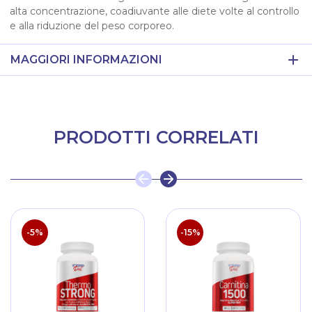
alta concentrazione, coadiuvante alle diete volte al controllo
e alla riduzione del peso corporeo.
MAGGIORI INFORMAZIONI
PRODOTTI CORRELATI
-5%
-15%