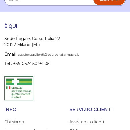
È QUI
Sede Legale: Corso Italia 22
20122 Milano (MI)
Email:
assistenza.clienti@equiparafarmacie.it
Tel : +39 0524.50.94.05
INFO
SERVIZIO CLIENTI
Chi siamo
Assistenza clienti