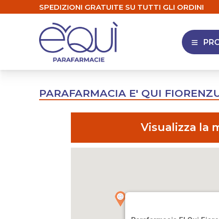
SPEDIZIONI GRATUITE SU TUTTI GLI ORDINI
PR
APRI 
PARAFARMACIA E' QUI FIORENZ
Visualizza la