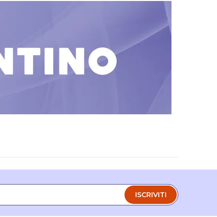
ISCRIVITI