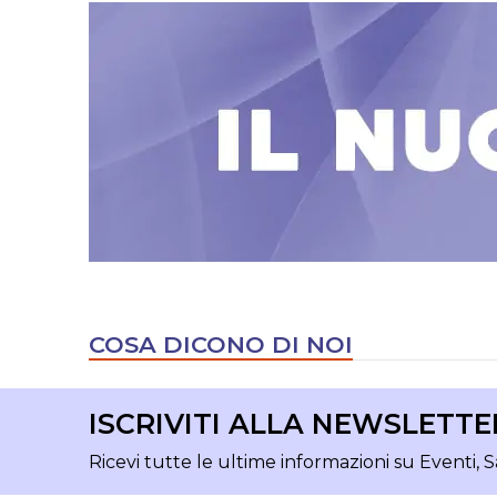
COSA DICONO DI NOI
ISCRIVITI ALLA NEWSLETTE
Ricevi tutte le ultime informazioni su Eventi, S