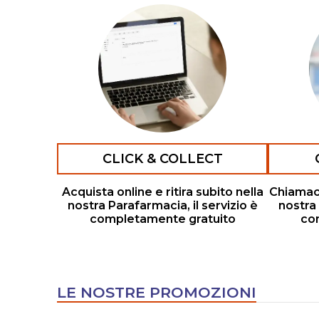
CLICK & COLLECT
Acquista online e ritira subito nella
Chiamaci,
nostra Parafarmacia, il servizio è
nostra 
completamente gratuito
co
LE NOSTRE PROMOZIONI