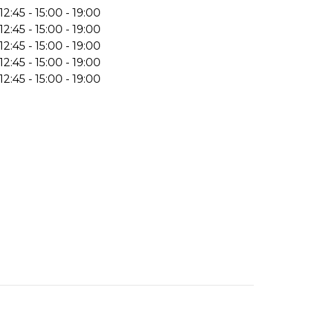
12:45 - 15:00 - 19:00
12:45 - 15:00 - 19:00
12:45 - 15:00 - 19:00
12:45 - 15:00 - 19:00
12:45 - 15:00 - 19:00