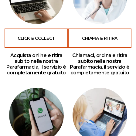
CLICK & COLLECT
CHIAMA & RITIRA
Acquista online e ritira
Chiamaci, ordina e ritira
subito nella nostra
subito nella nostra
Parafarmacia, il servizio è
Parafarmacia, il servizio è
completamente gratuito
completamente gratuito