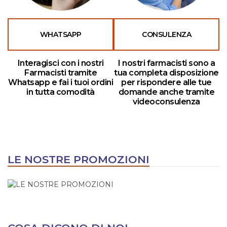
WHATSAPP
CONSULENZA
Interagisci con i nostri
I nostri farmacisti sono a
Farmacisti tramite
tua completa disposizione
Whatsapp e fai i tuoi ordini
per rispondere alle tue
in tutta comodità
domande anche tramite
videoconsulenza
LE NOSTRE PROMOZIONI