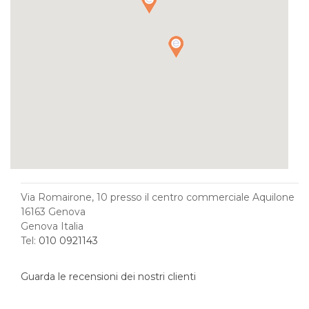
Via Romairone, 10 presso il centro commerciale Aquilone
16163 Genova
Genova Italia
Tel:
010 0921143
Guarda le recensioni dei nostri clienti