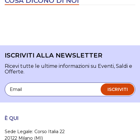
COSA DICONO DI NOI
ISCRIVITI ALLA NEWSLETTER
Ricevi tutte le ultime informazioni su Eventi, Saldi e
Offerte.
Email
ISCRIVITI
È QUI
Sede Legale: Corso Italia 22
20122 Milano (MI)