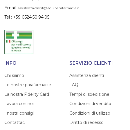
Email:
assistenza.clienti@equiparafarmacie.it
Tel : +39 0524.50.94.05
INFO
SERVIZIO CLIENTI
Chi siamo
Assistenza clienti
Le nostre parafarmacie
FAQ
La nostra Fidelity Card
Tempi di spedizione
Lavora con noi
Condizioni di vendita
I nostri consigli
Condizioni di utilizzo
Contattaci
Diritto di recesso