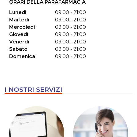
ORARI DELLA PARAFARMACIA
Lunedì
09:00 - 21:00
Martedì
09:00 - 21:00
Mercoledì
09:00 - 21:00
Giovedì
09:00 - 21:00
Venerdì
09:00 - 21:00
Sabato
09:00 - 21:00
Domenica
09:00 - 21:00
I NOSTRI SERVIZI