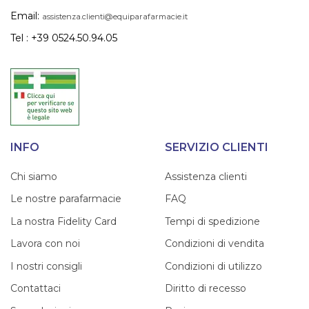
Email:
assistenza.clienti@equiparafarmacie.it
Tel : +39 0524.50.94.05
INFO
SERVIZIO CLIENTI
Chi siamo
Assistenza clienti
Le nostre parafarmacie
FAQ
La nostra Fidelity Card
Tempi di spedizione
Lavora con noi
Condizioni di vendita
I nostri consigli
Condizioni di utilizzo
Contattaci
Diritto di recesso