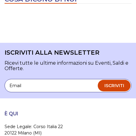
ISCRIVITI ALLA NEWSLETTER
Ricevi tutte le ultime informazioni su Eventi, Saldi e
Offerte.
Email
ISCRIVITI
È QUI
Sede Legale: Corso Italia 22
20122 Milano (MI)