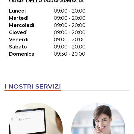
ORARI DELLA PARAFARMACIA
Lunedì
09:00 - 20:00
Martedì
09:00 - 20:00
Mercoledì
09:00 - 20:00
Giovedì
09:00 - 20:00
Venerdì
09:00 - 20:00
Sabato
09:00 - 20:00
Domenica
09:30 - 20:00
I NOSTRI SERVIZI