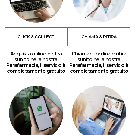
CLICK & COLLECT
CHIAMA & RITIRA
Acquista online e ritira
Chiamaci, ordina e ritira
subito nella nostra
subito nella nostra
Parafarmacia, il servizio è
Parafarmacia, il servizio è
completamente gratuito
completamente gratuito