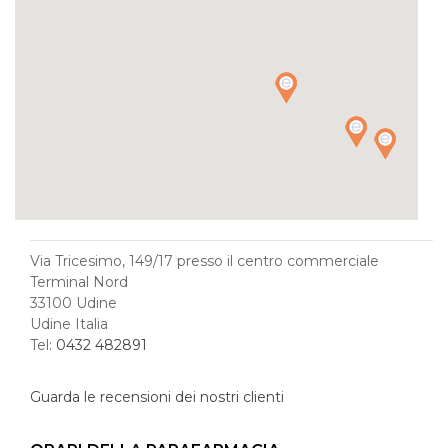
Via Tricesimo, 149/17 presso il centro commerciale
Terminal Nord
33100 Udine
Udine Italia
Tel:
0432 482891
Guarda le recensioni dei nostri clienti