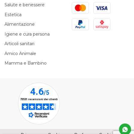
Mastercard
Visa
Salute e benessere
Estetica
PayPal
Satispay
Alimentazione
Igiene e cura persona
Articoli sanitari
Amico Animale
Mamma e Bambino