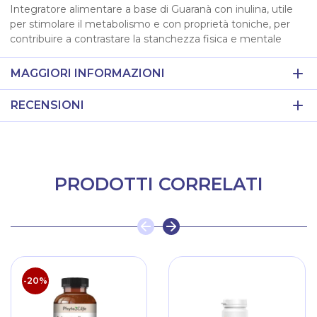
Integratore alimentare a base di Guaranà con inulina, utile
per stimolare il metabolismo e con proprietà toniche, per
contribuire a contrastare la stanchezza fisica e mentale
MAGGIORI INFORMAZIONI
RECENSIONI
PRODOTTI CORRELATI
-20%