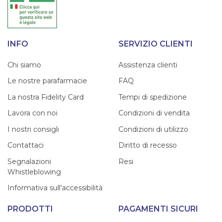
INFO
SERVIZIO CLIENTI
Chi siamo
Assistenza clienti
Le nostre parafarmacie
FAQ
La nostra Fidelity Card
Tempi di spedizione
Lavora con noi
Condizioni di vendita
I nostri consigli
Condizioni di utilizzo
Contattaci
Diritto di recesso
Segnalazioni
Resi
Whistleblowing
Informativa sull'accessibilità
PRODOTTI
PAGAMENTI SICURI