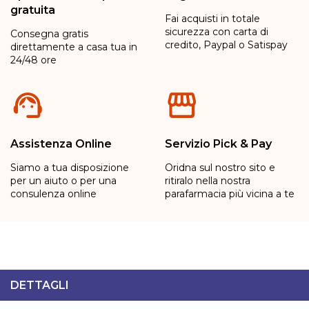
gratuita
Fai acquisti in totale
sicurezza con carta di
Consegna gratis
credito, Paypal o Satispay
direttamente a casa tua in
24/48 ore
Assistenza Online
Servizio Pick & Pay
Siamo a tua disposizione
Oridna sul nostro sito e
per un aiuto o per una
ritiralo nella nostra
consulenza online
parafarmacia più vicina a te
DETTAGLI