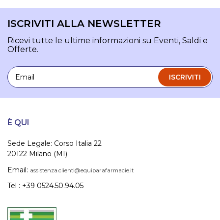
ISCRIVITI ALLA NEWSLETTER
Ricevi tutte le ultime informazioni su Eventi, Saldi e
Offerte.
Email
ISCRIVITI
È QUI
Sede Legale: Corso Italia 22
20122 Milano (MI)
Email:
assistenza.clienti@equiparafarmacie.it
Tel : +39 0524.50.94.05