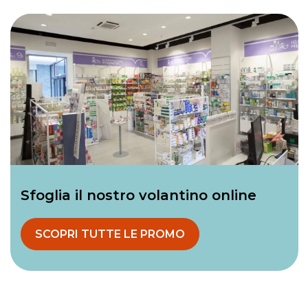
Sfoglia il nostro volantino online
SCOPRI TUTTE LE PROMO