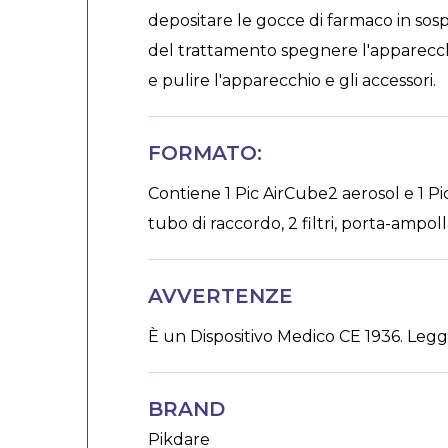
depositare le gocce di farmaco in sos
del trattamento spegnere l'apparecchio
e pulire l'apparecchio e gli accessori.
FORMATO:
Contiene 1 Pic AirCube2 aerosol e 1 Pi
tubo di raccordo, 2 filtri, porta-ampoll
AVVERTENZE
È un Dispositivo Medico CE 1936. Legg
BRAND
Pikdare