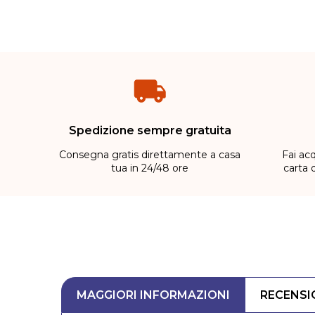
Spedizione sempre gratuita
Consegna gratis direttamente a casa
Fai acq
tua in 24/48 ore
carta 
MAGGIORI INFORMAZIONI
RECENSI