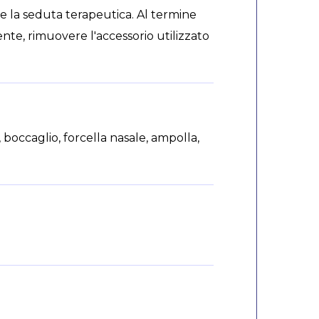
e la seduta terapeutica. Al termine
nte, rimuovere l'accessorio utilizzato
 boccaglio, forcella nasale, ampolla,