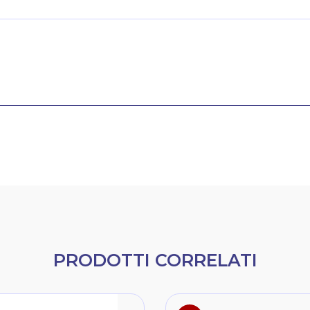
PRODOTTI CORRELATI