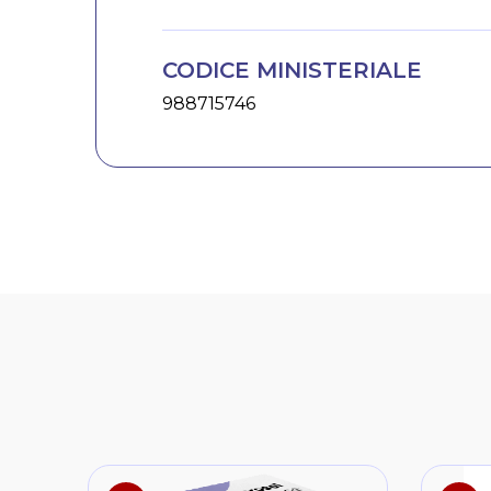
CODICE MINISTERIALE
988715746