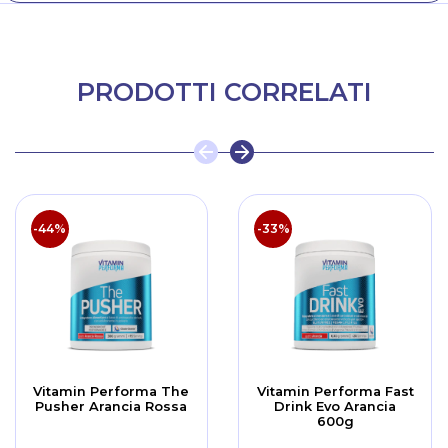
PRODOTTI CORRELATI
-44%
-33%
Vitamin Performa The
Vitamin Performa Fast
Pusher Arancia Rossa
Drink Evo Arancia
600g