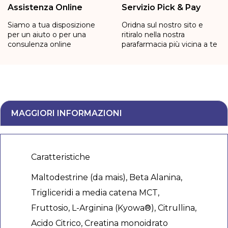
Assistenza Online
Servizio Pick & Pay
Siamo a tua disposizione
Oridna sul nostro sito e
per un aiuto o per una
ritiralo nella nostra
consulenza online
parafarmacia più vicina a te
MAGGIORI INFORMAZIONI
Caratteristiche
Maltodestrine (da mais), Beta Alanina,
Trigliceridi a media catena MCT,
Fruttosio, L-Arginina (Kyowa®), Citrullina,
Acido Citrico, Creatina monoidrato