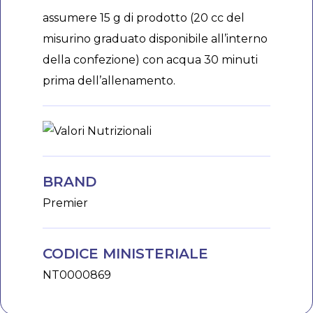
assumere 15 g di prodotto (20 cc del
misurino graduato disponibile all’interno
della confezione) con acqua 30 minuti
prima dell’allenamento.
BRAND
Premier
CODICE MINISTERIALE
NT0000869