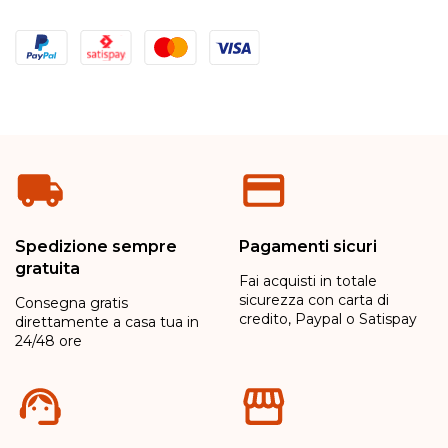
Metodi di pagamento
Spedizione sempre
Pagamenti sicuri
gratuita
Fai acquisti in totale
sicurezza con carta di
Consegna gratis
credito, Paypal o Satispay
direttamente a casa tua in
24/48 ore