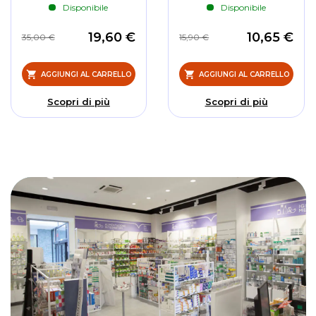
Disponibile
Disponibile
19,60 €
10,65 €
35,00 €
15,90 €
AGGIUNGI AL CARRELLO
AGGIUNGI AL CARRELLO
Scopri di più
Scopri di più