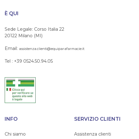
È QUI
Sede Legale: Corso Italia 22
20122 Milano (MI)
Email:
assistenza.clienti@equiparafarmacie.it
Tel : +39 0524.50.94.05
INFO
SERVIZIO CLIENTI
Chi siamo
Assistenza clienti