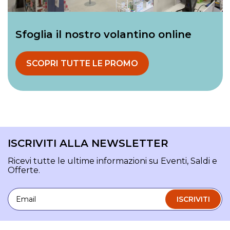
Sfoglia il nostro volantino online
SCOPRI TUTTE LE PROMO
ISCRIVITI ALLA NEWSLETTER
Ricevi tutte le ultime informazioni su Eventi, Saldi e
Offerte.
Email
ISCRIVITI