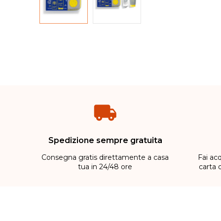
Spedizione sempre gratuita
Consegna gratis direttamente a casa
Fai acq
tua in 24/48 ore
carta 