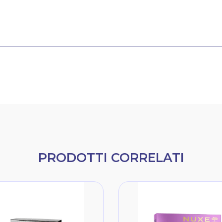
PRODOTTI CORRELATI