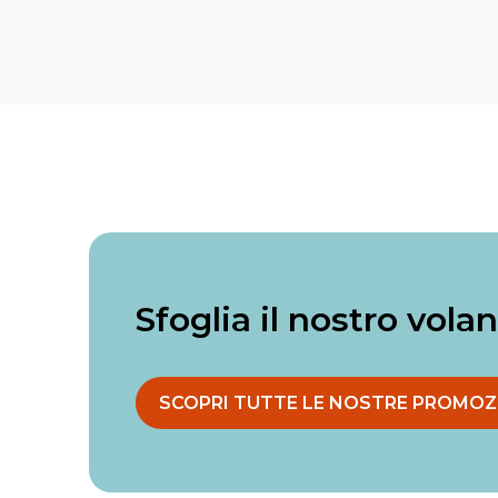
Sfoglia il nostro vola
SCOPRI TUTTE LE NOSTRE PROMOZ