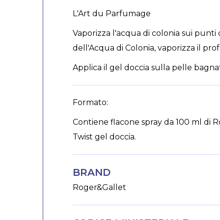
L'Art du Parfumage
Vaporizza l'acqua di colonia sui punti 
dell'Acqua di Colonia, vaporizza il pr
Applica il gel doccia sulla pelle bag
Formato:
Contiene flacone spray da 100 ml di 
Twist gel doccia.
BRAND
Roger&Gallet