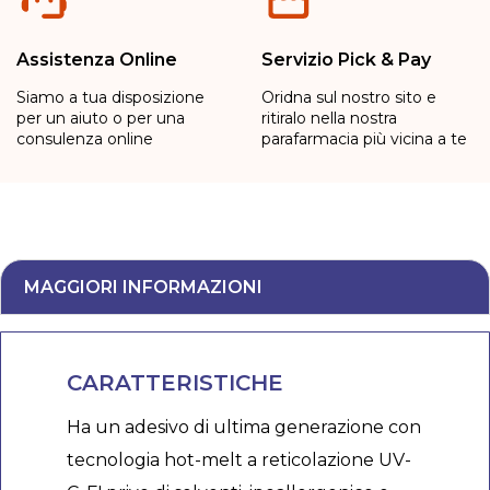
Assistenza Online
Servizio Pick & Pay
Siamo a tua disposizione
Oridna sul nostro sito e
per un aiuto o per una
ritiralo nella nostra
consulenza online
parafarmacia più vicina a te
MAGGIORI INFORMAZIONI
CARATTERISTICHE
Ha un adesivo di ultima generazione con
tecnologia hot-melt a reticolazione UV-