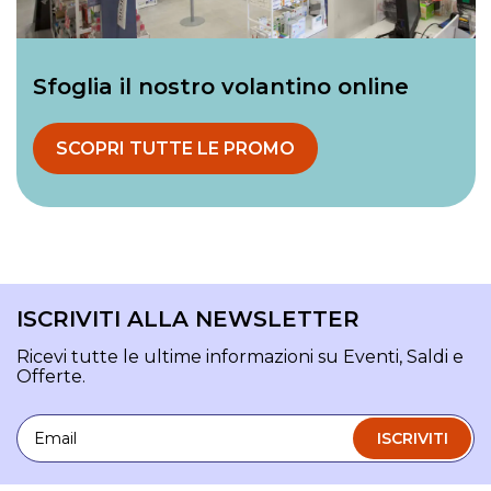
Sfoglia il nostro volantino online
SCOPRI TUTTE LE PROMO
ISCRIVITI ALLA NEWSLETTER
Ricevi tutte le ultime informazioni su Eventi, Saldi e
Offerte.
Email
ISCRIVITI