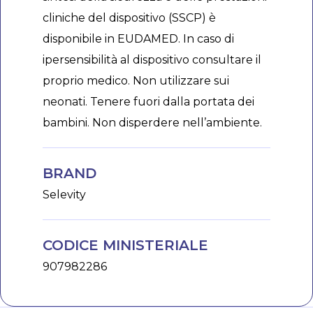
cliniche del dispositivo (SSCP) è
disponibile in EUDAMED. In caso di
ipersensibilità al dispositivo consultare il
proprio medico. Non utilizzare sui
neonati. Tenere fuori dalla portata dei
bambini. Non disperdere nell’ambiente.
BRAND
Selevity
CODICE MINISTERIALE
907982286