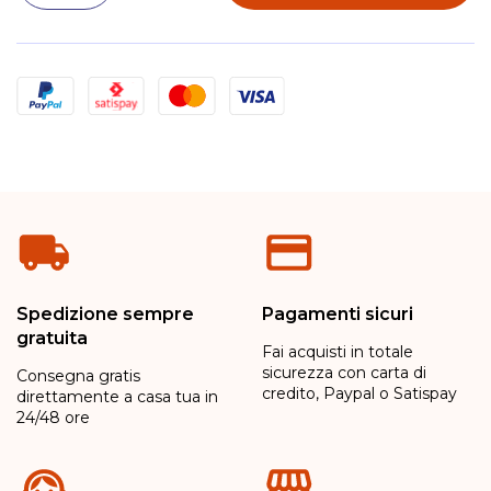
Metodi di pagamento
Spedizione sempre
Pagamenti sicuri
gratuita
Fai acquisti in totale
sicurezza con carta di
Consegna gratis
credito, Paypal o Satispay
direttamente a casa tua in
24/48 ore