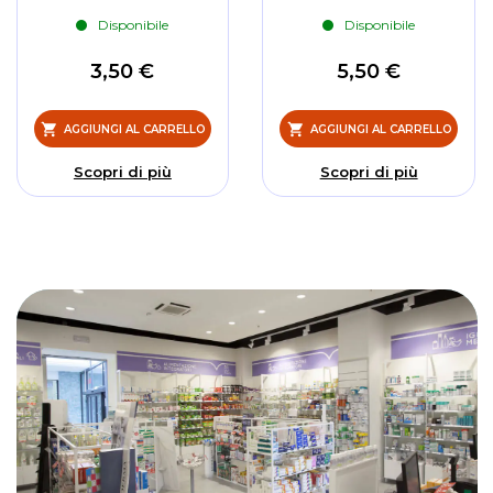
Disponibile
Disponibile
3,50 €
5,50 €
AGGIUNGI AL CARRELLO
AGGIUNGI AL CARRELLO
Scopri di più
Scopri di più