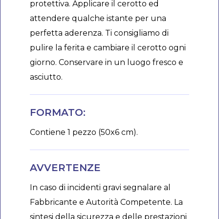
protettiva. Applicare il cerotto ed
attendere qualche istante per una
perfetta aderenza. Ti consigliamo di
pulire la ferita e cambiare il cerotto ogni
giorno. Conservare in un luogo fresco e
asciutto.
FORMATO:
Contiene 1 pezzo (50x6 cm).
AVVERTENZE
In caso di incidenti gravi segnalare al
Fabbricante e Autorità Competente. La
sintesi della sicurezza e delle prestazioni