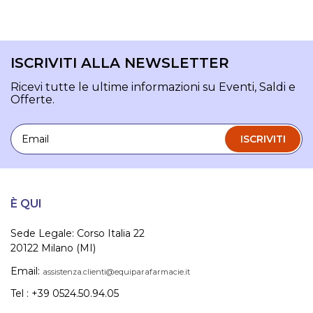
ISCRIVITI ALLA NEWSLETTER
Ricevi tutte le ultime informazioni su Eventi, Saldi e
Offerte.
Email
ISCRIVITI
È QUI
Sede Legale: Corso Italia 22
20122 Milano (MI)
Email:
assistenza.clienti@equiparafarmacie.it
Tel : +39 0524.50.94.05