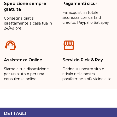
Spedizione sempre
Pagamenti sicuri
gratuita
Fai acquisti in totale
sicurezza con carta di
Consegna gratis
credito, Paypal o Satispay
direttamente a casa tua in
24/48 ore
Assistenza Online
Servizio Pick & Pay
Siamo a tua disposizione
Oridna sul nostro sito e
per un aiuto o per una
ritiralo nella nostra
consulenza online
parafarmacia più vicina a te
DETTAGLI