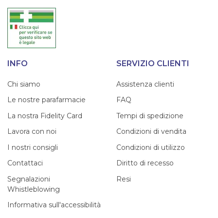
INFO
SERVIZIO CLIENTI
Chi siamo
Assistenza clienti
Le nostre parafarmacie
FAQ
La nostra Fidelity Card
Tempi di spedizione
Lavora con noi
Condizioni di vendita
I nostri consigli
Condizioni di utilizzo
Contattaci
Diritto di recesso
Segnalazioni
Resi
Whistleblowing
Informativa sull'accessibilità