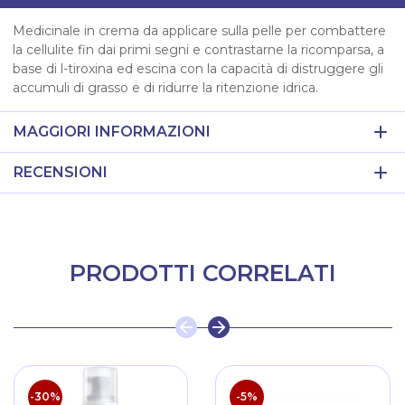
Medicinale in crema da applicare sulla pelle per combattere
la cellulite fin dai primi segni e contrastarne la ricomparsa, a
base di l-tiroxina ed escina con la capacità di distruggere gli
accumuli di grasso e di ridurre la ritenzione idrica.
MAGGIORI INFORMAZIONI
RECENSIONI
PRODOTTI CORRELATI
-30%
-5%