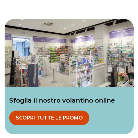
Sfoglia il nostro volantino online
SCOPRI TUTTE LE PROMO