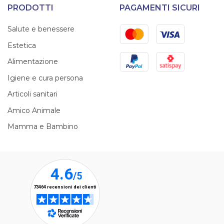
PRODOTTI
PAGAMENTI SICURI
Mastercard
Visa
Salute e benessere
Estetica
PayPal
Satispay
Alimentazione
Igiene e cura persona
Articoli sanitari
Amico Animale
Mamma e Bambino