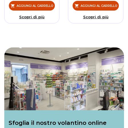
AGGIUNGI AL CARRELLO
AGGIUNGI AL CARRELLO
Scopri di più
Scopri di più
Sfoglia il nostro volantino online