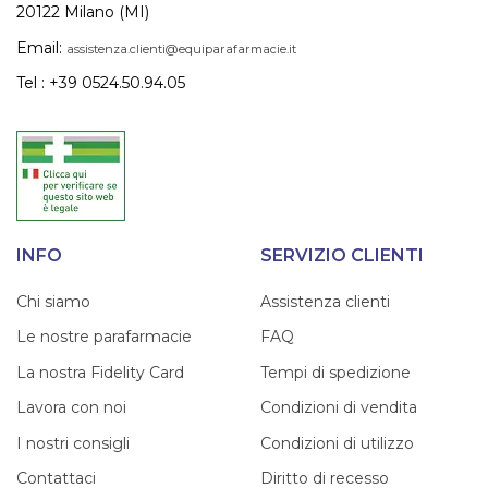
20122 Milano (MI)
Email:
assistenza.clienti@equiparafarmacie.it
Tel : +39 0524.50.94.05
INFO
SERVIZIO CLIENTI
Chi siamo
Assistenza clienti
Le nostre parafarmacie
FAQ
La nostra Fidelity Card
Tempi di spedizione
Lavora con noi
Condizioni di vendita
I nostri consigli
Condizioni di utilizzo
Contattaci
Diritto di recesso