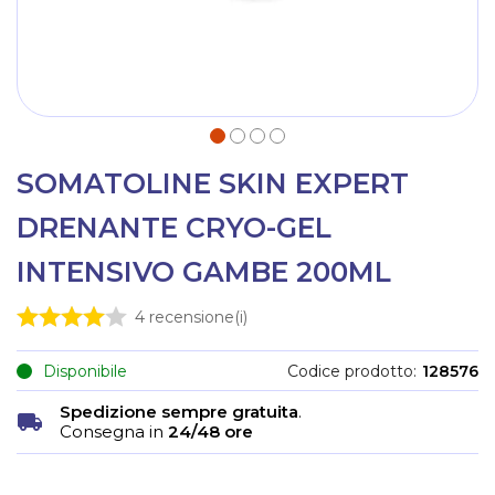
SOMATOLINE SKIN EXPERT
DRENANTE CRYO-GEL
INTENSIVO GAMBE 200ML
4
recensione(i)
Disponibile
Codice prodotto
128576
Spedizione sempre gratuita
.
Consegna in
24/48 ore