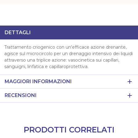
DETTAGLI
Trattamento criogenico con un'efficace azione drenante,
agisce sul microcircolo per un drenaggio intensivo dei liquidi
attraverso una triplice azione: vasocinetica sui capillari,
sanguigni, linfatica e capillaroprotettiva.
MAGGIORI INFORMAZIONI
RECENSIONI
PRODOTTI CORRELATI