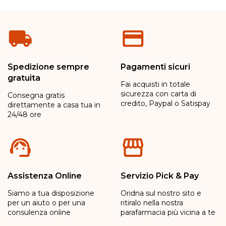
Spedizione sempre
Pagamenti sicuri
gratuita
Fai acquisti in totale
sicurezza con carta di
Consegna gratis
credito, Paypal o Satispay
direttamente a casa tua in
24/48 ore
Assistenza Online
Servizio Pick & Pay
Siamo a tua disposizione
Oridna sul nostro sito e
per un aiuto o per una
ritiralo nella nostra
consulenza online
parafarmacia più vicina a te