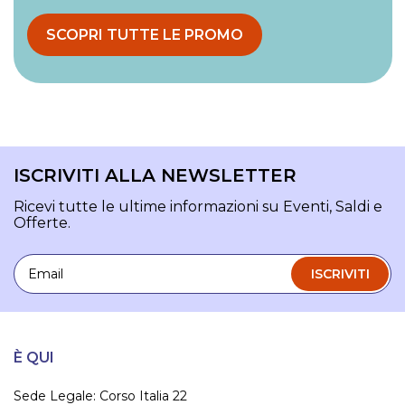
SCOPRI TUTTE LE PROMO
ISCRIVITI ALLA NEWSLETTER
Ricevi tutte le ultime informazioni su Eventi, Saldi e
Offerte.
Email
ISCRIVITI
È QUI
Sede Legale: Corso Italia 22