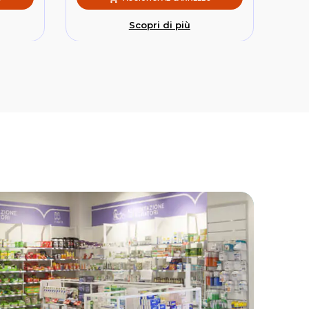
Scopri di più