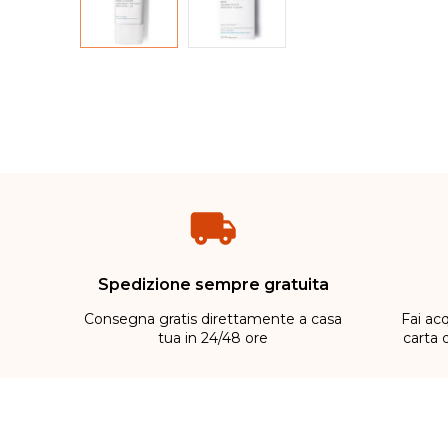
Spedizione sempre gratuita
Consegna gratis direttamente a casa
Fai acq
tua in 24/48 ore
carta 