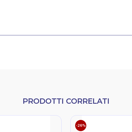
PRODOTTI CORRELATI
-26%