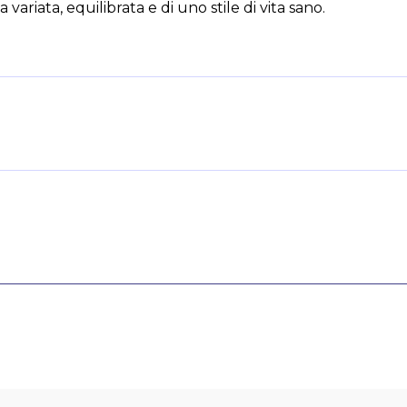
variata, equilibrata e di uno stile di vita sano.