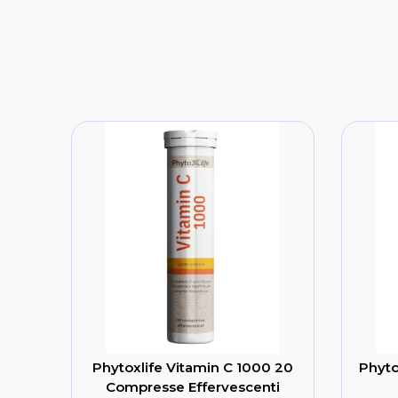
Phytoxlife Vitamin C 1000 20
Phyto
Compresse Effervescenti