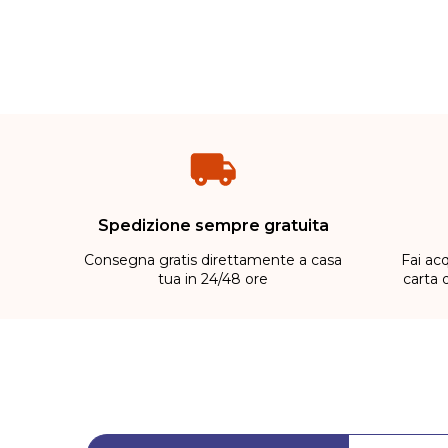
Spedizione sempre gratuita
Consegna gratis direttamente a casa
Fai acq
tua in 24/48 ore
carta 