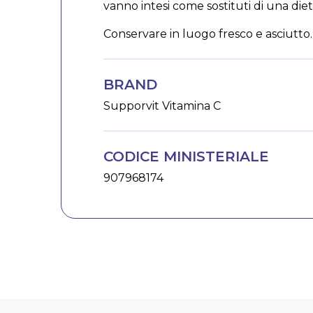
vanno intesi come sostituti di una dieta 
Conservare in luogo fresco e asciutto.
BRAND
Supporvit Vitamina C
CODICE MINISTERIALE
907968174