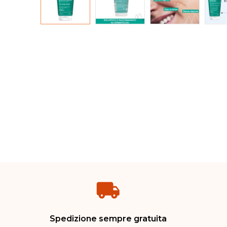
Spedizione sempre gratuita