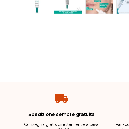
Spedizione sempre gratuita
Consegna gratis direttamente a casa
Fai acq