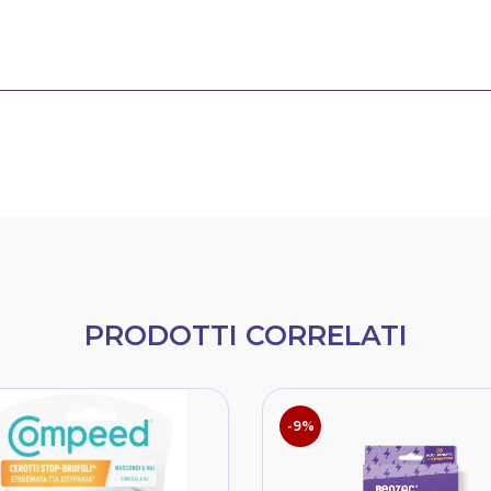
PRODOTTI CORRELATI
-9%