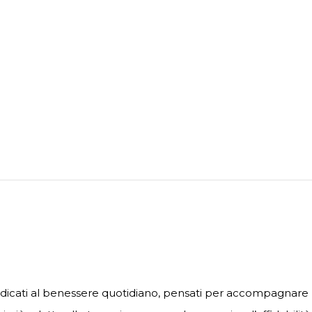
edicati al benessere quotidiano, pensati per accompagnare la