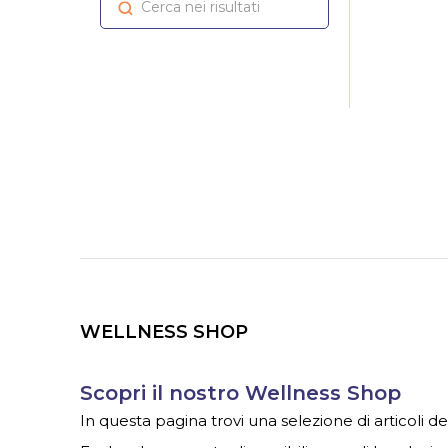
WELLNESS SHOP
Scopri il nostro Wellness Shop
In questa pagina trovi una selezione di articoli d