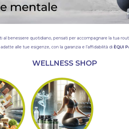
ati al benessere quotidiano, pensati per accompagnare la tua routin
 adatte alle tue esigenze, con la garanzia e l’affidabilità di
ÈQUI P
WELLNESS SHOP