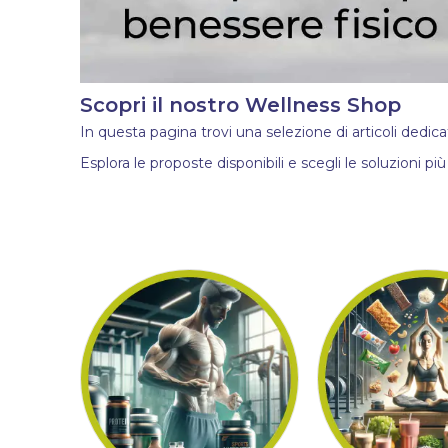
Scopri il nostro Wellness Shop
In questa pagina trovi una selezione di articoli dedic
Esplora le proposte disponibili e scegli le soluzioni più