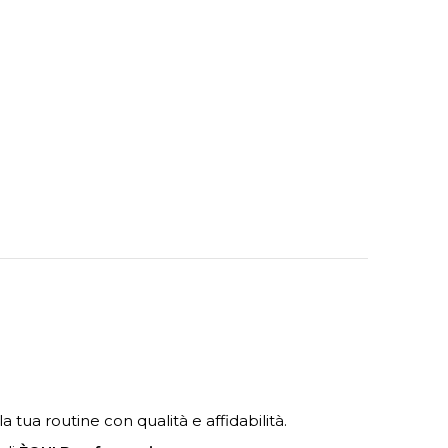
 tua routine con qualità e affidabilità.