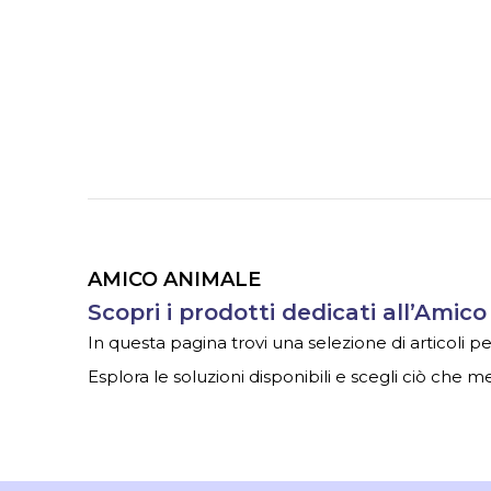
AMICO ANIMALE
Scopri i prodotti dedicati all’Amic
In questa pagina trovi una selezione di articoli pe
Esplora le soluzioni disponibili e scegli ciò che me