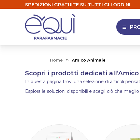
SPEDIZIONI GRATUITE SU TUTTI GLI ORDINI
PR
APRI 
Home
Amico Animale
Scopri i prodotti dedicati all’Amic
In questa pagina trovi una selezione di articoli pensati
Esplora le soluzioni disponibili e scegli ciò che meglio