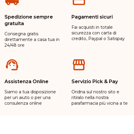
Spedizione sempre
Pagamenti sicuri
gratuita
Fai acquisti in totale
sicurezza con carta di
Consegna gratis
credito, Paypal o Satispay
direttamente a casa tua in
24/48 ore
Assistenza Online
Servizio Pick & Pay
Siamo a tua disposizione
Oridna sul nostro sito e
per un aiuto o per una
ritiralo nella nostra
consulenza online
parafarmacia più vicina a te