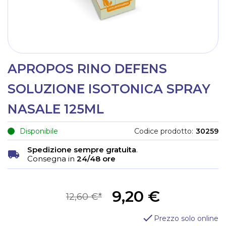
APROPOS RINO DEFENS
SOLUZIONE ISOTONICA SPRAY
NASALE 125ML
Disponibile
Codice prodotto
30259
Spedizione sempre gratuita
.
Consegna in
24/48 ore
9,20 €
12,60 €
Prezzo solo online