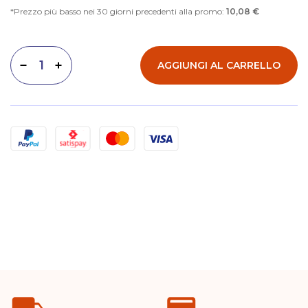
Prezzo più basso nei 30 giorni precedenti alla promo:
10,08 €
AGGIUNGI AL CARRELLO
Diminuisci quantità
Aumenta quantità
Metodi di pagamento