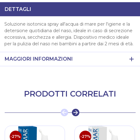
DETTAGLI
Soluzione isotonica spray all'acqua di mare per l'igiene e la
detersione quotidiana del naso, ideale in caso di secrezione
eccessiva, secchezza e allergia. Dispositivo medico ideale
per la pulizia del naso nei bambini a partire dai 2 mesi di età.
MAGGIORI INFORMAZIONI
PRODOTTI CORRELATI
-27%
-27%