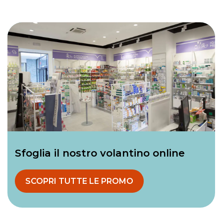
Sfoglia il nostro volantino online
SCOPRI TUTTE LE PROMO