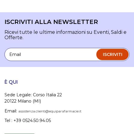
ISCRIVITI ALLA NEWSLETTER
Ricevi tutte le ultime informazioni su Eventi, Saldi e
Offerte.
Email
ISCRIVITI
È QUI
Sede Legale: Corso Italia 22
20122 Milano (MI)
Email:
assistenza.clienti@equiparafarmacie.it
Tel : +39 0524.50.94.05