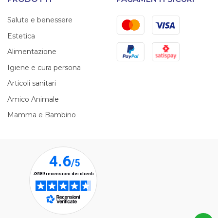
Mastercard
Visa
Salute e benessere
Estetica
PayPal
Satispay
Alimentazione
Igiene e cura persona
Articoli sanitari
Amico Animale
Mamma e Bambino