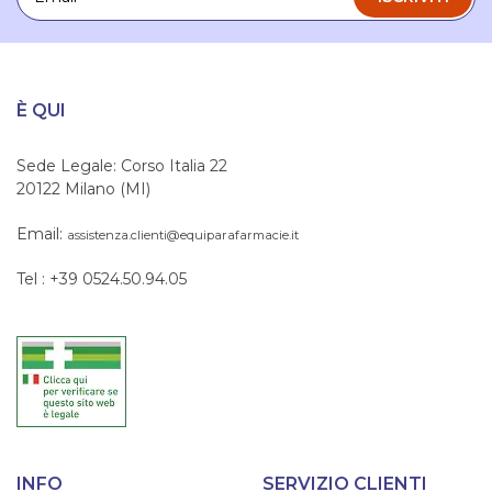
È QUI
Sede Legale: Corso Italia 22
20122 Milano (MI)
Email:
assistenza.clienti@equiparafarmacie.it
Tel : +39 0524.50.94.05
INFO
SERVIZIO CLIENTI