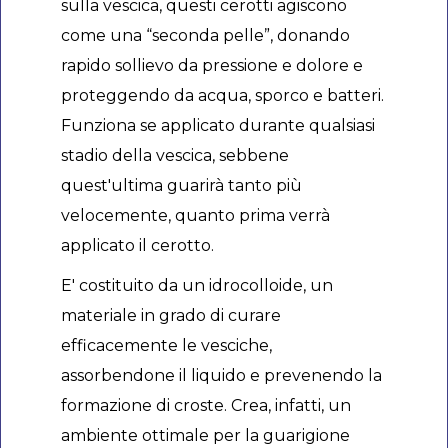
sulla vescica, questi cerotti agiscono
come una “seconda pelle”, donando
rapido sollievo da pressione e dolore e
proteggendo da acqua, sporco e batteri.
Funziona se applicato durante qualsiasi
stadio della vescica, sebbene
quest'ultima guarirà tanto più
velocemente, quanto prima verrà
applicato il cerotto.
E' costituito da un idrocolloide, un
materiale in grado di curare
efficacemente le vesciche,
assorbendone il liquido e prevenendo la
formazione di croste. Crea, infatti, un
ambiente ottimale per la guarigione