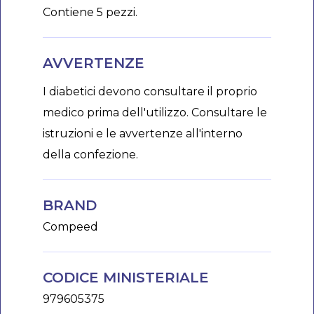
Contiene 5 pezzi.
AVVERTENZE
I diabetici devono consultare il proprio
medico prima dell'utilizzo. Consultare le
istruzioni e le avvertenze all'interno
della confezione.
BRAND
Compeed
CODICE MINISTERIALE
979605375