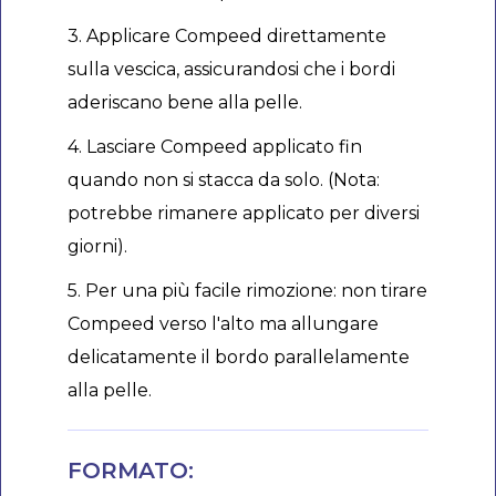
3. Applicare Compeed direttamente
sulla vescica, assicurandosi che i bordi
aderiscano bene alla pelle.
4. Lasciare Compeed applicato fin
quando non si stacca da solo. (Nota:
potrebbe rimanere applicato per diversi
giorni).
5. Per una più facile rimozione: non tirare
Compeed verso l'alto ma allungare
delicatamente il bordo parallelamente
alla pelle.
FORMATO: