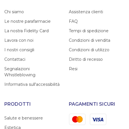
Chi siamo
Assistenza clienti
Le nostre parafarmacie
FAQ
La nostra Fidelity Card
Tempi di spedizione
Lavora con noi
Condizioni di vendita
I nostri consigli
Condizioni di utilizzo
Contattaci
Diritto di recesso
Segnalazioni
Resi
Whistleblowing
Informativa sull'accessibilità
PRODOTTI
PAGAMENTI SICURI
Mastercard
Visa
Salute e benessere
Estetica