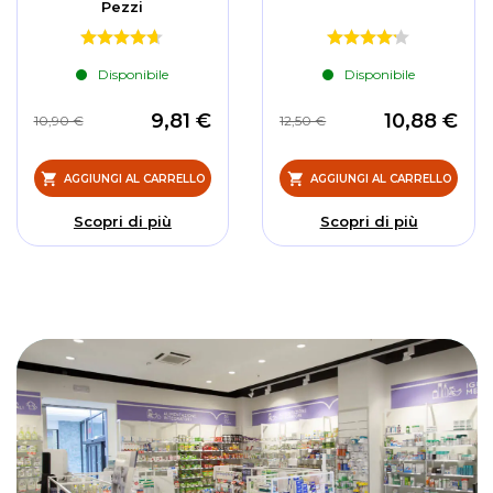
Pezzi
Disponibile
Disponibile
9,81 €
10,88 €
10,90 €
12,50 €
AGGIUNGI AL CARRELLO
AGGIUNGI AL CARRELLO
Scopri di più
Scopri di più