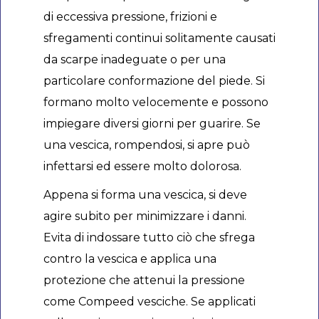
di eccessiva pressione, frizioni e
sfregamenti continui solitamente causati
da scarpe inadeguate o per una
particolare conformazione del piede. Si
formano molto velocemente e possono
impiegare diversi giorni per guarire. Se
una vescica, rompendosi, si apre può
infettarsi ed essere molto dolorosa.
Appena si forma una vescica, si deve
agire subito per minimizzare i danni.
Evita di indossare tutto ciò che sfrega
contro la vescica e applica una
protezione che attenui la pressione
come Compeed vesciche. Se applicati