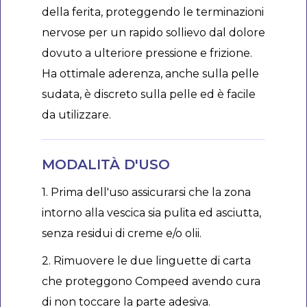
della ferita, proteggendo le terminazioni
nervose per un rapido sollievo dal dolore
dovuto a ulteriore pressione e frizione.
Ha ottimale aderenza, anche sulla pelle
sudata, è discreto sulla pelle ed è facile
da utilizzare.
MODALITÀ D'USO
1. Prima dell'uso assicurarsi che la zona
intorno alla vescica sia pulita ed asciutta,
senza residui di creme e/o olii.
2. Rimuovere le due linguette di carta
che proteggono Compeed avendo cura
di non toccare la parte adesiva.