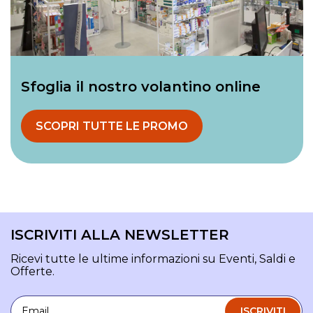
Sfoglia il nostro volantino online
SCOPRI TUTTE LE PROMO
ISCRIVITI ALLA NEWSLETTER
Ricevi tutte le ultime informazioni su Eventi, Saldi e
Offerte.
Email
ISCRIVITI