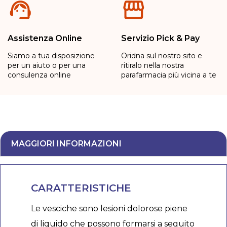
Assistenza Online
Servizio Pick & Pay
Siamo a tua disposizione
Oridna sul nostro sito e
per un aiuto o per una
ritiralo nella nostra
consulenza online
parafarmacia più vicina a te
MAGGIORI INFORMAZIONI
CARATTERISTICHE
Le vesciche sono lesioni dolorose piene
di liquido che possono formarsi a seguito