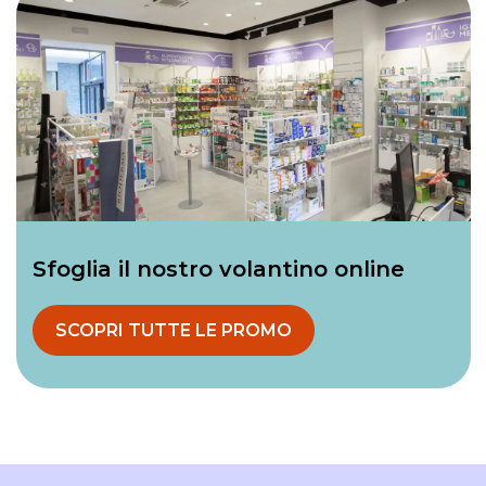
Sfoglia il nostro volantino online
SCOPRI TUTTE LE PROMO