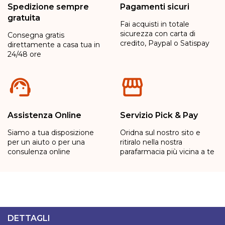
Spedizione sempre
Pagamenti sicuri
gratuita
Fai acquisti in totale
sicurezza con carta di
Consegna gratis
credito, Paypal o Satispay
direttamente a casa tua in
24/48 ore
Assistenza Online
Servizio Pick & Pay
Siamo a tua disposizione
Oridna sul nostro sito e
per un aiuto o per una
ritiralo nella nostra
consulenza online
parafarmacia più vicina a te
DETTAGLI