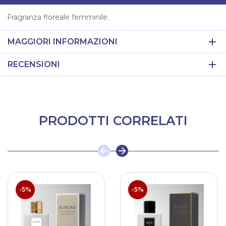
Fragranza floreale femminile.
MAGGIORI INFORMAZIONI
RECENSIONI
PRODOTTI CORRELATI
-5%
-5%