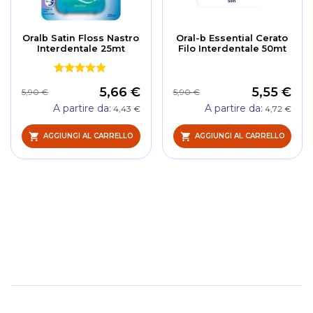
Oralb Satin Floss Nastro
Oral-b Essential Cerato
Interdentale 25mt
Filo Interdentale 50mt
5,66 €
5,55 €
5,90 €
5,90 €
A partire da
A partire da
4,43 €
4,72 €
AGGIUNGI AL CARRELLO
AGGIUNGI AL CARRELLO