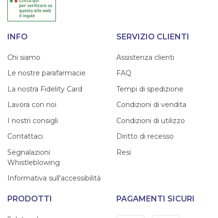
INFO
SERVIZIO CLIENTI
Chi siamo
Assistenza clienti
Le nostre parafarmacie
FAQ
La nostra Fidelity Card
Tempi di spedizione
Lavora con noi
Condizioni di vendita
I nostri consigli
Condizioni di utilizzo
Contattaci
Diritto di recesso
Segnalazioni
Resi
Whistleblowing
Informativa sull'accessibilità
PRODOTTI
PAGAMENTI SICURI