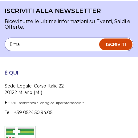
ISCRIVITI ALLA NEWSLETTER
Ricevi tutte le ultime informazioni su Eventi, Saldi e
Offerte.
Email
ISCRIVITI
È QUI
Sede Legale: Corso Italia 22
20122 Milano (MI)
Email:
assistenza.clienti@equiparafarmacie.it
Tel : +39 0524.50.94.05