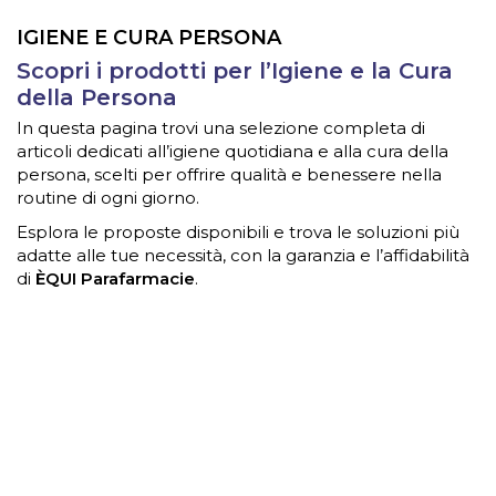
IGIENE E CURA PERSONA
Scopri i prodotti per l’Igiene e la Cura
della Persona
In questa pagina trovi una selezione completa di
articoli dedicati all’igiene quotidiana e alla cura della
persona, scelti per offrire qualità e benessere nella
routine di ogni giorno.
Esplora le proposte disponibili e trova le soluzioni più
adatte alle tue necessità, con la garanzia e l’affidabilità
di
ÈQUI Parafarmacie
.