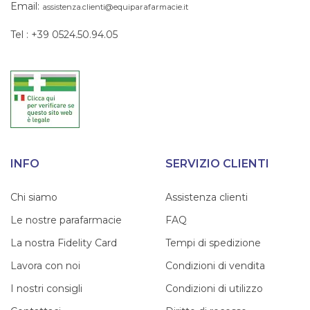
Email:
assistenza.clienti@equiparafarmacie.it
Tel : +39 0524.50.94.05
INFO
SERVIZIO CLIENTI
Chi siamo
Assistenza clienti
Le nostre parafarmacie
FAQ
La nostra Fidelity Card
Tempi di spedizione
Lavora con noi
Condizioni di vendita
I nostri consigli
Condizioni di utilizzo