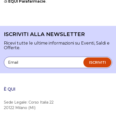
di
ÈQUI Parafarmacie
.
ISCRIVITI ALLA NEWSLETTER
Ricevi tutte le ultime informazioni su Eventi, Saldi e
Offerte.
Email
ISCRIVITI
È QUI
Sede Legale: Corso Italia 22
20122 Milano (MI)