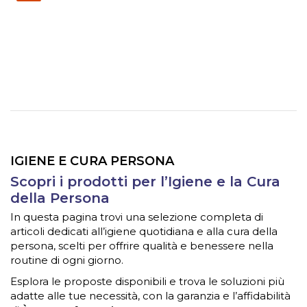
IGIENE E CURA PERSONA
Scopri i prodotti per l’Igiene e la Cura
della Persona
In questa pagina trovi una selezione completa di
articoli dedicati all’igiene quotidiana e alla cura della
persona, scelti per offrire qualità e benessere nella
routine di ogni giorno.
Esplora le proposte disponibili e trova le soluzioni più
adatte alle tue necessità, con la garanzia e l’affidabilità