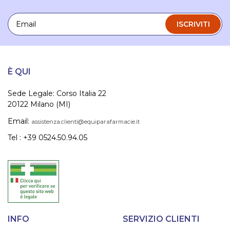
Email
ISCRIVITI
È QUI
Sede Legale: Corso Italia 22
20122 Milano (MI)
Email:
assistenza.clienti@equiparafarmacie.it
Tel : +39 0524.50.94.05
INFO
SERVIZIO CLIENTI