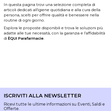
In questa pagina trovi una selezione completa di
articoli dedicati all’igiene quotidiana e alla cura della
persona, scelti per offrire qualità e benessere nella
routine di ogni giorno.
Esplora le proposte disponibili e trova le soluzioni più
adatte alle tue necessità, con la garanzia e l’affidabilità
di
ÈQUI Parafarmacie
.
ISCRIVITI ALLA NEWSLETTER
Ricevi tutte le ultime informazioni su Eventi, Saldi e
Offerte.