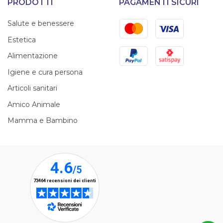
PRODOTTI
PAGAMENTI SICURI
Mastercard
Visa
Salute e benessere
Estetica
PayPal
Satispay
Alimentazione
Igiene e cura persona
Articoli sanitari
Amico Animale
Mamma e Bambino