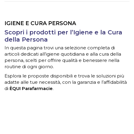
IGIENE E CURA PERSONA
Scopri i prodotti per l’Igiene e la Cura
della Persona
In questa pagina trovi una selezione completa di
articoli dedicati all’igiene quotidiana e alla cura della
persona, scelti per offrire qualità e benessere nella
routine di ogni giorno.
Esplora le proposte disponibili e trova le soluzioni più
adatte alle tue necessità, con la garanzia e l’affidabilità
di
ÈQUI Parafarmacie
.