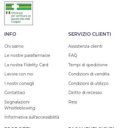
INFO
SERVIZIO CLIENTI
Chi siamo
Assistenza clienti
Le nostre parafarmacie
FAQ
La nostra Fidelity Card
Tempi di spedizione
Lavora con noi
Condizioni di vendita
I nostri consigli
Condizioni di utilizzo
Contattaci
Diritto di recesso
Segnalazioni
Resi
Whistleblowing
Informativa sull'accessibilità