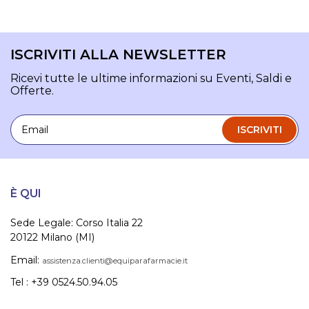
ISCRIVITI ALLA NEWSLETTER
Ricevi tutte le ultime informazioni su Eventi, Saldi e
Offerte.
Email
ISCRIVITI
È QUI
Sede Legale: Corso Italia 22
20122 Milano (MI)
Email:
assistenza.clienti@equiparafarmacie.it
Tel : +39 0524.50.94.05