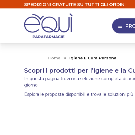
SPEDIZIONI GRATUITE SU TUTTI GLI ORDINI
PR
APRI 
Home
Igiene E Cura Persona
Scopri i prodotti per l’Igiene e la 
In questa pagina trovi una selezione completa di articol
giorno.
Esplora le proposte disponibili e trova le soluzioni più 