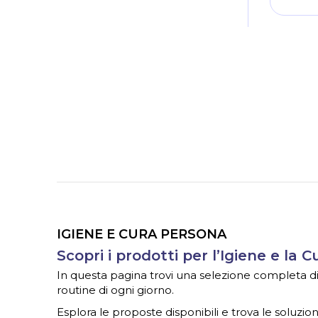
IGIENE E CURA PERSONA
Scopri i prodotti per l’Igiene e la 
In questa pagina trovi una selezione completa di ar
routine di ogni giorno.
Esplora le proposte disponibili e trova le soluzioni