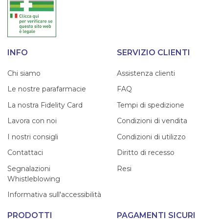
INFO
SERVIZIO CLIENTI
Chi siamo
Assistenza clienti
Le nostre parafarmacie
FAQ
La nostra Fidelity Card
Tempi di spedizione
Lavora con noi
Condizioni di vendita
I nostri consigli
Condizioni di utilizzo
Contattaci
Diritto di recesso
Segnalazioni
Resi
Whistleblowing
Informativa sull'accessibilità
PRODOTTI
PAGAMENTI SICURI