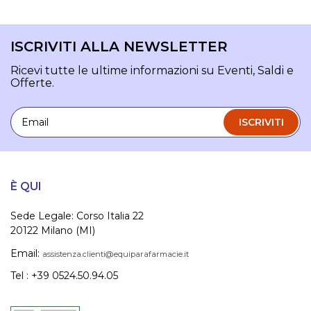
ISCRIVITI ALLA NEWSLETTER
Ricevi tutte le ultime informazioni su Eventi, Saldi e
Offerte.
Email
ISCRIVITI
È QUI
Sede Legale: Corso Italia 22
20122 Milano (MI)
Email:
assistenza.clienti@equiparafarmacie.it
Tel : +39 0524.50.94.05