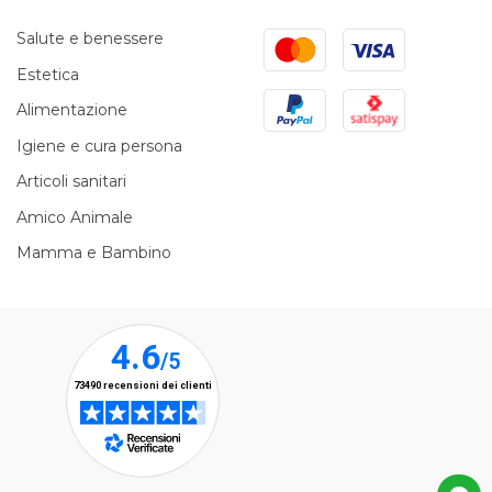
Mastercard
Visa
Salute e benessere
Estetica
PayPal
Satispay
Alimentazione
Igiene e cura persona
Articoli sanitari
Amico Animale
Mamma e Bambino