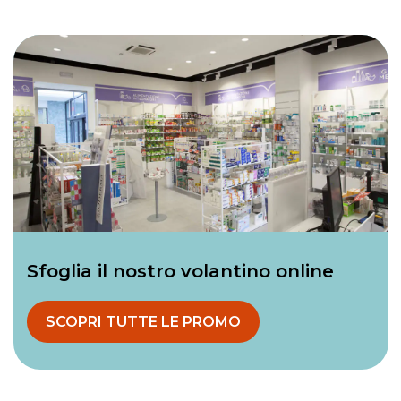
Sfoglia il nostro volantino online
SCOPRI TUTTE LE PROMO