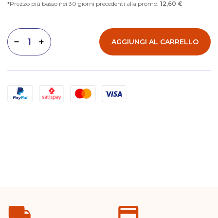
Prezzo più basso nei 30 giorni precedenti alla promo:
12,60 €
AGGIUNGI AL CARRELLO
Diminuisci quantità
Aumenta quantità
Metodi di pagamento