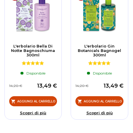
L'erbolario Bella Di
L'erbolario Gin
Notte Bagnoschiuma
Botanicals Bagnogel
300ml
300ml
Disponibile
Disponibile
13,49 €
13,49 €
14,20 €
14,20 €
AGGIUNGI AL CARRELLO
AGGIUNGI AL CARRELLO
Scopri di più
Scopri di più