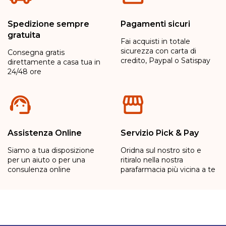
Spedizione sempre
Pagamenti sicuri
gratuita
Fai acquisti in totale
sicurezza con carta di
Consegna gratis
credito, Paypal o Satispay
direttamente a casa tua in
24/48 ore
Assistenza Online
Servizio Pick & Pay
Siamo a tua disposizione
Oridna sul nostro sito e
per un aiuto o per una
ritiralo nella nostra
consulenza online
parafarmacia più vicina a te