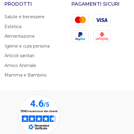
PRODOTTI
PAGAMENTI SICURI
Mastercard
Visa
Salute e benessere
Estetica
PayPal
Satispay
Alimentazione
Igiene e cura persona
Articoli sanitari
Amico Animale
Mamma e Bambino