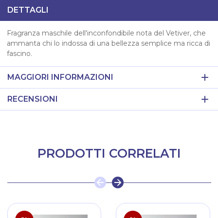
DETTAGLI
Fragranza maschile dell'inconfondibile nota del Vetiver, che
ammanta chi lo indossa di una bellezza semplice ma ricca di
fascino.
MAGGIORI INFORMAZIONI
RECENSIONI
PRODOTTI CORRELATI