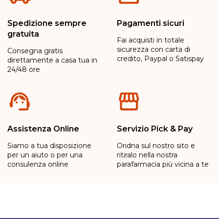
Spedizione sempre
Pagamenti sicuri
gratuita
Fai acquisti in totale
sicurezza con carta di
Consegna gratis
credito, Paypal o Satispay
direttamente a casa tua in
24/48 ore
Assistenza Online
Servizio Pick & Pay
Siamo a tua disposizione
Oridna sul nostro sito e
per un aiuto o per una
ritiralo nella nostra
consulenza online
parafarmacia più vicina a te