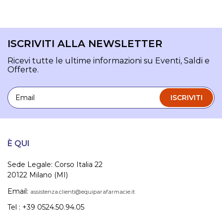
ISCRIVITI ALLA NEWSLETTER
Ricevi tutte le ultime informazioni su Eventi, Saldi e
Offerte.
Email
ISCRIVITI
È QUI
Sede Legale: Corso Italia 22
20122 Milano (MI)
Email:
assistenza.clienti@equiparafarmacie.it
Tel : +39 0524.50.94.05