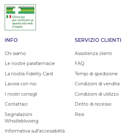
INFO
SERVIZIO CLIENTI
Chi siamo
Assistenza clienti
Le nostre parafarmacie
FAQ
La nostra Fidelity Card
Tempi di spedizione
Lavora con noi
Condizioni di vendita
I nostri consigli
Condizioni di utilizzo
Contattaci
Diritto di recesso
Segnalazioni
Resi
Whistleblowing
Informativa sull'accessibilità