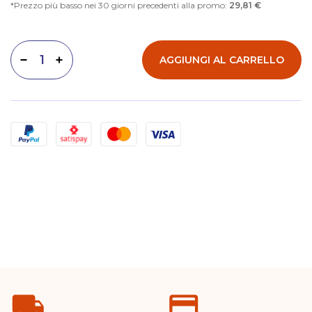
Prezzo più basso nei 30 giorni precedenti alla promo:
29,81 €
AGGIUNGI AL CARRELLO
Diminuisci quantità
Aumenta quantità
Metodi di pagamento