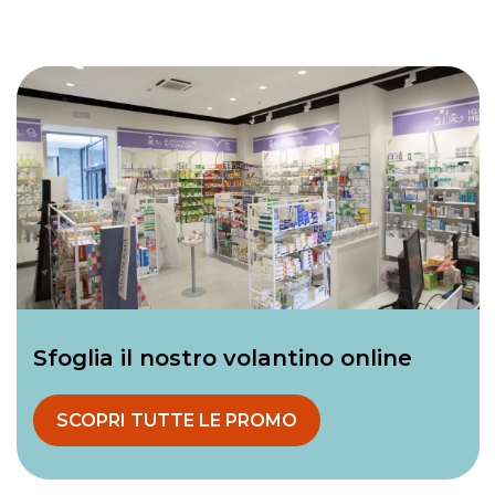
Sfoglia il nostro volantino online
SCOPRI TUTTE LE PROMO