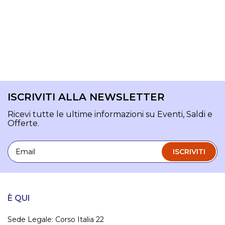
ISCRIVITI ALLA NEWSLETTER
Ricevi tutte le ultime informazioni su Eventi, Saldi e
Offerte.
Email
ISCRIVITI
È QUI
Sede Legale: Corso Italia 22