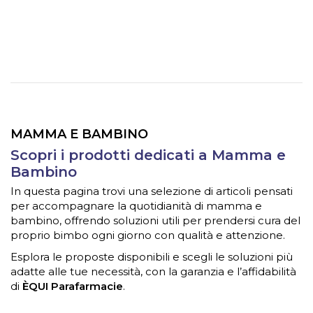
MAMMA E BAMBINO
Scopri i prodotti dedicati a Mamma e
Bambino
In questa pagina trovi una selezione di articoli pensati
per accompagnare la quotidianità di mamma e
bambino, offrendo soluzioni utili per prendersi cura del
proprio bimbo ogni giorno con qualità e attenzione.
Esplora le proposte disponibili e scegli le soluzioni più
adatte alle tue necessità, con la garanzia e l’affidabilità
di
ÈQUI Parafarmacie
.