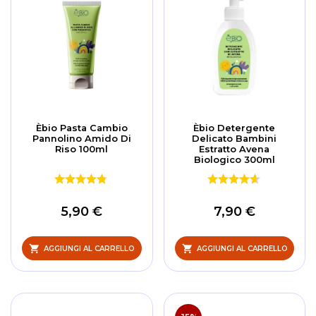
Èbio Pasta Cambio
Èbio Detergente
Pannolino Amido Di
Delicato Bambini
Riso 100ml
Estratto Avena
Biologico 300ml
5,90 €
7,90 €
AGGIUNGI AL CARRELLO
AGGIUNGI AL CARRELLO