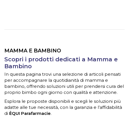
MAMMA E BAMBINO
Scopri i prodotti dedicati a Mamma e
Bambino
In questa pagina trovi una selezione di articoli pensati
per accompagnare la quotidianità di mamma e
bambino, offrendo soluzioni utili per prendersi cura del
proprio bimbo ogni giorno con qualità e attenzione.
Esplora le proposte disponibili e scegli le soluzioni più
adatte alle tue necessità, con la garanzia e l’affidabilità
di
ÈQUI Parafarmacie
.