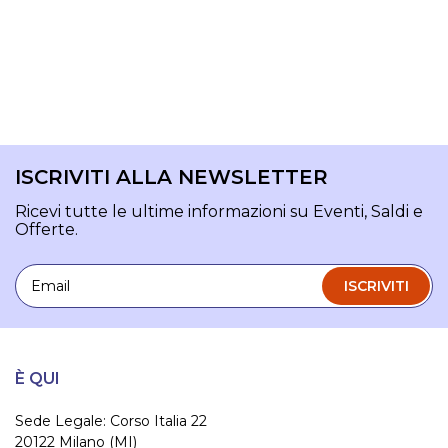
ISCRIVITI ALLA NEWSLETTER
Ricevi tutte le ultime informazioni su Eventi, Saldi e
Offerte.
Email
ISCRIVITI
È QUI
Sede Legale: Corso Italia 22
20122 Milano (MI)