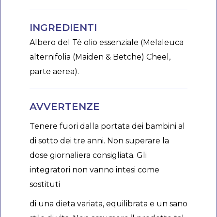
INGREDIENTI
Albero del Tè olio essenziale (Melaleuca
alternifolia (Maiden & Betche) Cheel,
parte aerea).
AVVERTENZE
Tenere fuori dalla portata dei bambini al
di sotto dei tre anni. Non superare la
dose giornaliera consigliata. Gli
integratori non vanno intesi come
sostituti
di una dieta variata, equilibrata e un sano