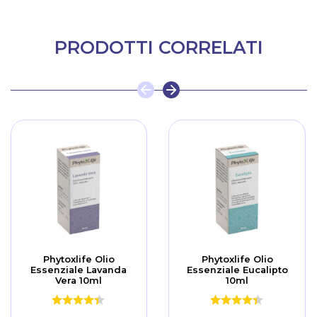
PRODOTTI CORRELATI
Phytoxlife Olio
Phytoxlife Olio
Essenziale Lavanda
Essenziale Eucalipto
Vera 10ml
10ml