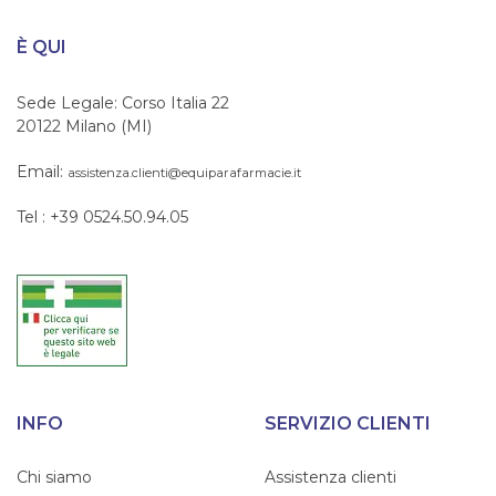
È QUI
Sede Legale: Corso Italia 22
20122 Milano (MI)
Email:
assistenza.clienti@equiparafarmacie.it
Tel : +39 0524.50.94.05
INFO
SERVIZIO CLIENTI
Chi siamo
Assistenza clienti