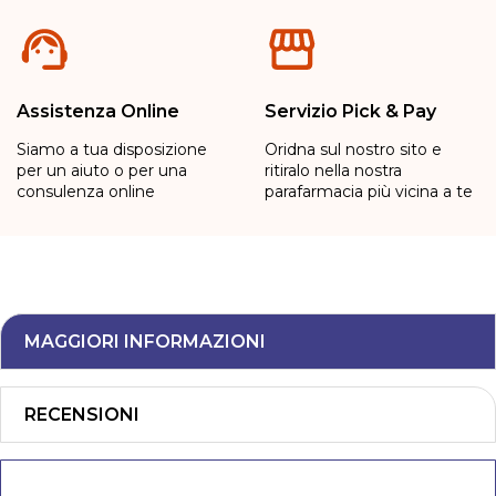
Assistenza Online
Servizio Pick & Pay
Siamo a tua disposizione
Oridna sul nostro sito e
per un aiuto o per una
ritiralo nella nostra
consulenza online
parafarmacia più vicina a te
MAGGIORI INFORMAZIONI
RECENSIONI