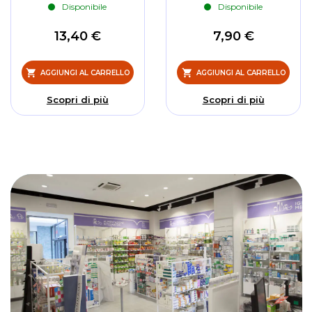
Disponibile
Disponibile
13,40 €
7,90 €
AGGIUNGI AL CARRELLO
AGGIUNGI AL CARRELLO
Scopri di più
Scopri di più