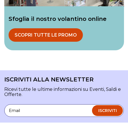
Sfoglia il nostro volantino online
SCOPRI TUTTE LE PROMO
ISCRIVITI ALLA NEWSLETTER
Ricevi tutte le ultime informazioni su Eventi, Saldi e
Offerte.
Email
ISCRIVITI