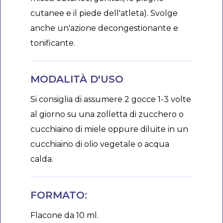
cutanee e il piede dell'atleta). Svolge
anche un'azione decongestionante e
tonificante.
MODALITÀ D'USO
Si consiglia di assumere 2 gocce 1-3 volte
al giorno su una zolletta di zucchero o
cucchiaino di miele oppure diluite in un
cucchiaino di olio vegetale o acqua
calda.
FORMATO:
Flacone da 10 ml.