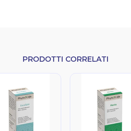
PRODOTTI CORRELATI