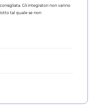
consigliata. Gli integratori non vanno
odotto tal quale se non