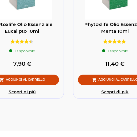
toxlife Olio Essenziale
Phytoxlife Olio Essenz
Eucalipto 10ml
Menta 10ml
Disponibile
Disponibile
7,90 €
11,40 €
AGGIUNGI AL CARRELLO
AGGIUNGI AL CARRELL
Scopri di più
Scopri di più