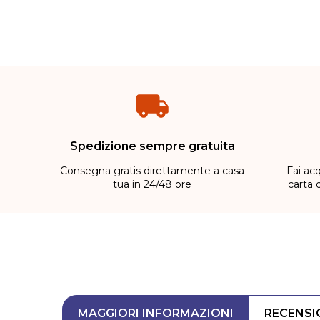
Spedizione sempre gratuita
Consegna gratis direttamente a casa
Fai acq
tua in 24/48 ore
carta 
MAGGIORI INFORMAZIONI
RECENSI