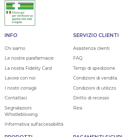
INFO
SERVIZIO CLIENTI
Chi siamo
Assistenza clienti
Le nostre parafarmacie
FAQ
La nostra Fidelity Card
Tempi di spedizione
Lavora con noi
Condizioni di vendita
I nostri consigli
Condizioni di utilizzo
Contattaci
Diritto di recesso
Segnalazioni
Resi
Whistleblowing
Informativa sull'accessibilità