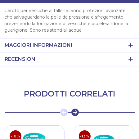
Cerotti per vesciche al tallone. Sono protezioni avanzate
che salvaguardano la pelle da pressione e sfregamento
prevenendo la formazione di vesciche e accelerandone la
guarigione. Sono resistenti all'acqua.
MAGGIORI INFORMAZIONI
RECENSIONI
PRODOTTI CORRELATI
-10%
-13%