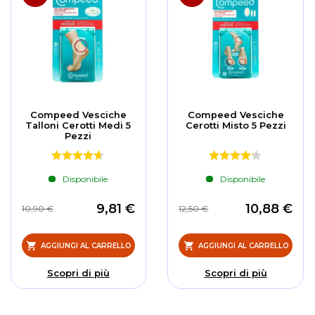
Compeed Vesciche
Compeed Vesciche
Talloni Cerotti Medi 5
Cerotti Misto 5 Pezzi
Pezzi
Disponibile
Disponibile
9,81 €
10,88 €
10,90 €
12,50 €
AGGIUNGI AL CARRELLO
AGGIUNGI AL CARRELLO
Scopri di più
Scopri di più