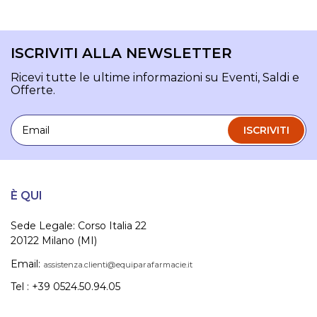
ISCRIVITI ALLA NEWSLETTER
Ricevi tutte le ultime informazioni su Eventi, Saldi e
Offerte.
Email
ISCRIVITI
È QUI
Sede Legale: Corso Italia 22
20122 Milano (MI)
Email:
assistenza.clienti@equiparafarmacie.it
Tel : +39 0524.50.94.05