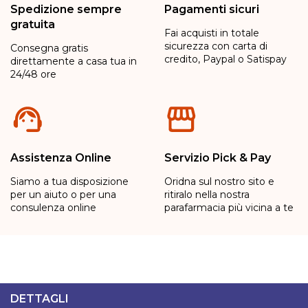
Spedizione sempre
Pagamenti sicuri
gratuita
Fai acquisti in totale
sicurezza con carta di
Consegna gratis
credito, Paypal o Satispay
direttamente a casa tua in
24/48 ore
Assistenza Online
Servizio Pick & Pay
Siamo a tua disposizione
Oridna sul nostro sito e
per un aiuto o per una
ritiralo nella nostra
consulenza online
parafarmacia più vicina a te
DETTAGLI