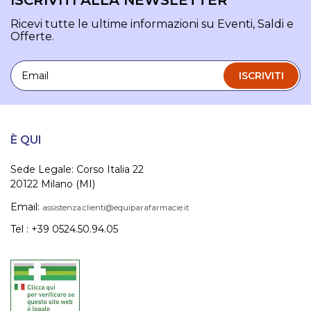
ISCRIVITI ALLA NEWSLETTER
Ricevi tutte le ultime informazioni su Eventi, Saldi e
Offerte.
Email
ISCRIVITI
È QUI
Sede Legale: Corso Italia 22
20122 Milano (MI)
Email:
assistenza.clienti@equiparafarmacie.it
Tel : +39 0524.50.94.05