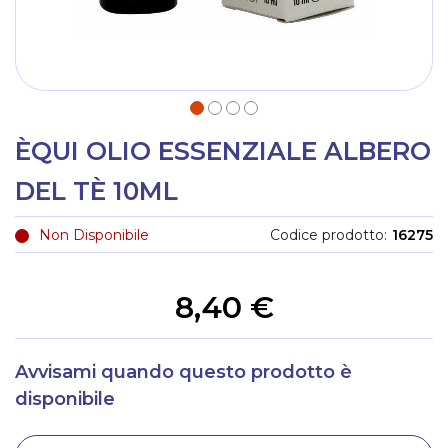
ÈQUI OLIO ESSENZIALE ALBERO
DEL TÈ 10ML
Non Disponibile
Codice prodotto
16275
8,40 €
Avvisami quando questo prodotto è
disponibile