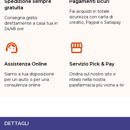
Spedizione sempre
Pagamenti sicuri
gratuita
Fai acquisti in totale
sicurezza con carta di
Consegna gratis
credito, Paypal o Satispay
direttamente a casa tua in
24/48 ore
Assistenza Online
Servizio Pick & Pay
Siamo a tua disposizione
Oridna sul nostro sito e
per un aiuto o per una
ritiralo nella nostra
consulenza online
parafarmacia più vicina a te
DETTAGLI