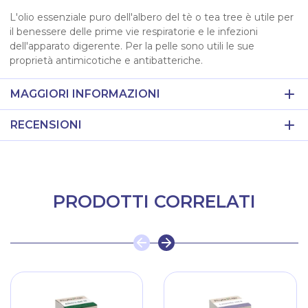
L'olio essenziale puro dell'albero del tè o tea tree è utile per
il benessere delle prime vie respiratorie e le infezioni
dell'apparato digerente. Per la pelle sono utili le sue
proprietà antimicotiche e antibatteriche.
MAGGIORI INFORMAZIONI
RECENSIONI
PRODOTTI CORRELATI