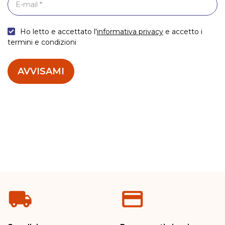
Ho letto e accettato l'
informativa privacy
e accetto i
termini e condizioni
AVVISAMI