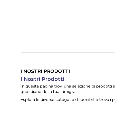
I NOSTRI PRODOTTI
I Nostri Prodotti
In questa pagina trovi una selezione di prodotti s
quotidiane della tua famiglia.
Esplora le diverse categorie disponibili e trova i