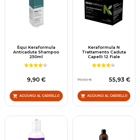
Èqui Keraformula
Keraformula N
Anticaduta Shampoo
Trattamento Caduta
250ml
Capelli 12 Fiale
9,90 €
55,93 €
79,90 €
AGGIUNGI AL CARRELLO
AGGIUNGI AL CARRELLO