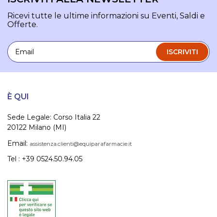
Ricevi tutte le ultime informazioni su Eventi, Saldi e
Offerte.
Email
ISCRIVITI
È QUI
Sede Legale: Corso Italia 22
20122 Milano (MI)
Email:
assistenza.clienti@equiparafarmacie.it
Tel : +39 0524.50.94.05