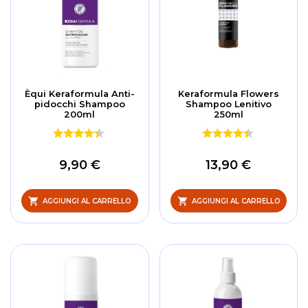
Èqui Keraformula Anti-
Keraformula Flowers
pidocchi Shampoo
Shampoo Lenitivo
200ml
250ml
9,90 €
13,90 €
AGGIUNGI AL CARRELLO
AGGIUNGI AL CARRELLO