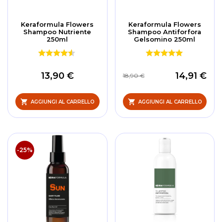
Keraformula Flowers
Keraformula Flowers
Shampoo Nutriente
Shampoo Antiforfora
250ml
Gelsomino 250ml
13,90 €
14,91 €
18,90 €
AGGIUNGI AL CARRELLO
AGGIUNGI AL CARRELLO
-25%