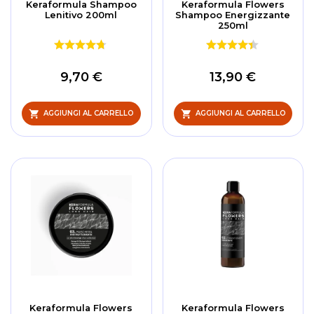
Keraformula Shampoo
Keraformula Flowers
Lenitivo 200ml
Shampoo Energizzante
250ml
9,70 €
13,90 €
AGGIUNGI AL CARRELLO
AGGIUNGI AL CARRELLO
Keraformula Flowers
Keraformula Flowers