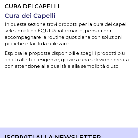
CURA DEI CAPELLI
Cura dei Capelli
In questa sezione trovi prodotti per la cura dei capelli
selezionati da ÈQUI Parafarmacie, pensati per
accompagnare la routine quotidiana con soluzioni
pratiche e facili da utilizzare.
Esplora le proposte disponibili e scegli i prodotti più
adatti alle tue esigenze, grazie a una selezione creata
con attenzione alla qualità e alla semplicità d’uso.
ISCRIVITI ALLA NEWSLETTER