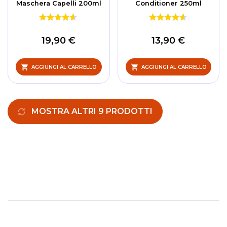
Maschera Capelli 200ml
Conditioner 250ml
19,90 €
13,90 €
AGGIUNGI AL CARRELLO
AGGIUNGI AL CARRELLO
MOSTRA ALTRI 9 PRODOTTI